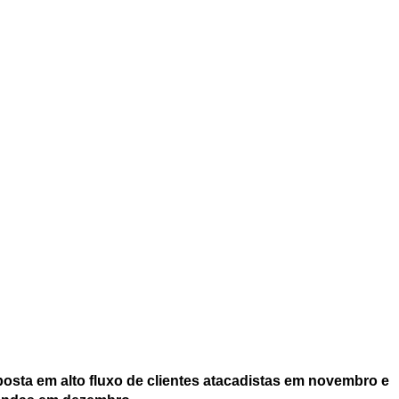
sta em alto fluxo de clientes atacadistas em novembro e 