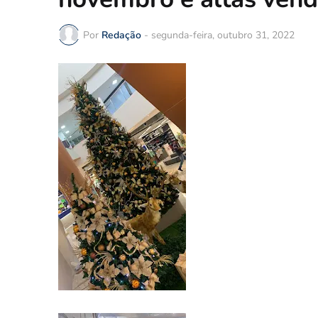
Por
Redação
-
segunda-feira, outubro 31, 2022