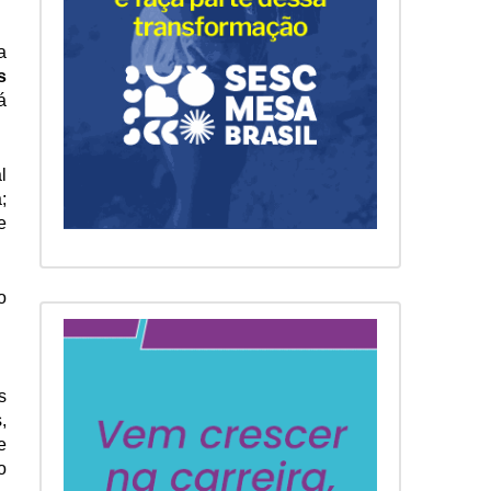
 
 
 
 
 
 
 
 
 
 
 