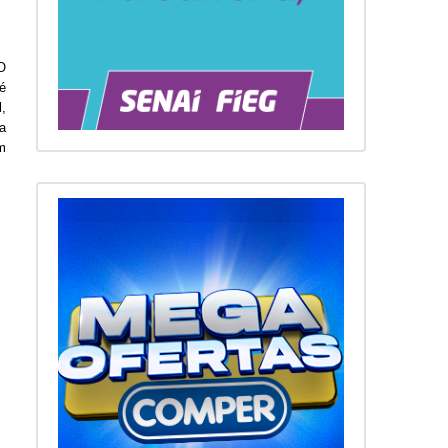
 
 
 
 
 