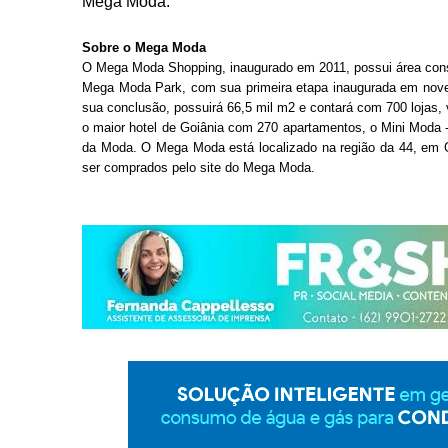
Mega Moda. 
Sobre o Mega Moda
O Mega Moda Shopping, inaugurado em 2011, possui área cons
Mega Moda Park, com sua primeira etapa inaugurada em novem
sua conclusão, possuirá 66,5 mil m2 e contará com 700 lojas
o maior hotel de Goiânia com 270 apartamentos, o Mini Moda -
da Moda. O Mega Moda está localizado na região da 44, em 
ser comprados pelo site do Mega Moda.