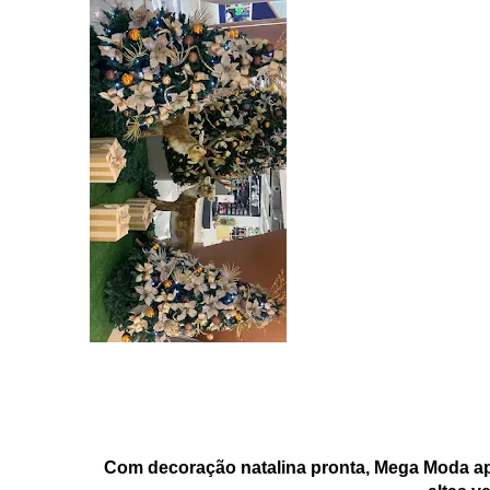
Com decoração natalina pronta, Mega Moda apo