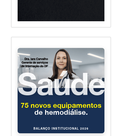
BALANÇO INSTITUCIONAL 2026