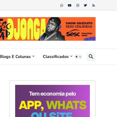
Blogs E Colunas
Classificados