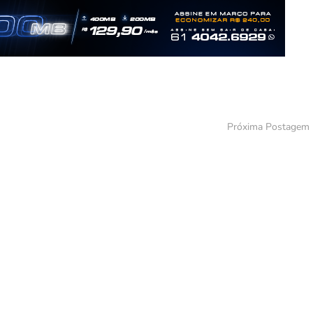
Próxima Postagem