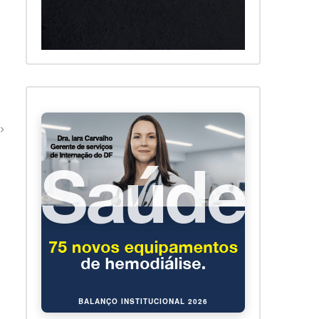
BALANÇO INSTITUCIONAL 2026