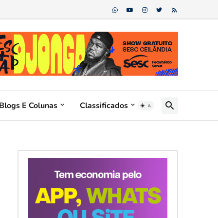
Blogs E Colunas
Classificados