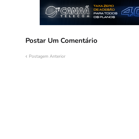
Postar Um Comentário
Postagem Anterior