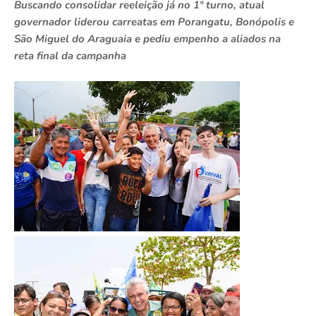
Buscando consolidar reeleição já no 1º turno, atual
governador liderou carreatas em Porangatu, Bonópolis e
São Miguel do Araguaia e pediu empenho a aliados na
reta final da campanha