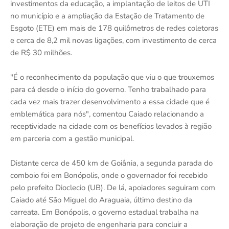
investimentos da educação, a implantação de leitos de UTI
no município e a ampliação da Estação de Tratamento de
Esgoto (ETE) em mais de 178 quilômetros de redes coletoras
e cerca de 8,2 mil novas ligações, com investimento de cerca
de R$ 30 milhões.
"É o reconhecimento da população que viu o que trouxemos
para cá desde o início do governo. Tenho trabalhado para
cada vez mais trazer desenvolvimento a essa cidade que é
emblemática para nós", comentou Caiado relacionando a
receptividade na cidade com os benefícios levados à região
em parceria com a gestão municipal.
Distante cerca de 450 km de Goiânia, a segunda parada do
comboio foi em Bonópolis, onde o governador foi recebido
pelo prefeito Dioclecio (UB). De lá, apoiadores seguiram com
Caiado até São Miguel do Araguaia, último destino da
carreata. Em Bonópolis, o governo estadual trabalha na
elaboração de projeto de engenharia para concluir a