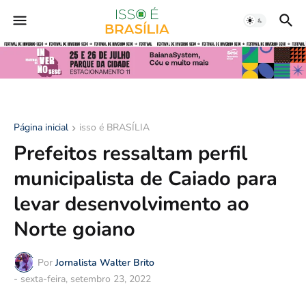
Página inicial
isso é BRASÍLIA
Prefeitos ressaltam perfil
municipalista de Caiado para
levar desenvolvimento ao
Norte goiano
Por
Jornalista Walter Brito
-
sexta-feira, setembro 23, 2022