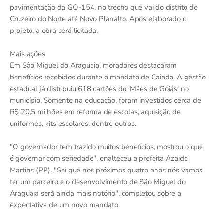
pavimentação da GO-154, no trecho que vai do distrito de
Cruzeiro do Norte até Novo Planalto. Após elaborado o
projeto, a obra será licitada.
Mais ações
Em São Miguel do Araguaia, moradores destacaram
benefícios recebidos durante o mandato de Caiado. A gestão
estadual já distribuiu 618 cartões do 'Mães de Goiás' no
município. Somente na educação, foram investidos cerca de
R$ 20,5 milhões em reforma de escolas, aquisição de
uniformes, kits escolares, dentre outros.
"O governador tem trazido muitos benefícios, mostrou o que
é governar com seriedade", enalteceu a prefeita Azaide
Martins (PP). "Sei que nos próximos quatro anos nós vamos
ter um parceiro e o desenvolvimento de São Miguel do
Araguaia será ainda mais notório", completou sobre a
expectativa de um novo mandato.