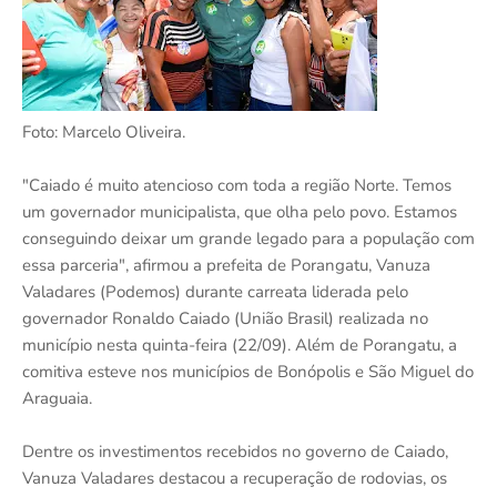
Foto: Marcelo Oliveira.
"Caiado é muito atencioso com toda a região Norte. Temos
um governador municipalista, que olha pelo povo. Estamos
conseguindo deixar um grande legado para a população com
essa parceria", afirmou a prefeita de Porangatu, Vanuza
Valadares (Podemos) durante carreata liderada pelo
governador Ronaldo Caiado (União Brasil) realizada no
município nesta quinta-feira (22/09). Além de Porangatu, a
comitiva esteve nos municípios de Bonópolis e São Miguel do
Araguaia.
Dentre os investimentos recebidos no governo de Caiado,
Vanuza Valadares destacou a recuperação de rodovias, os