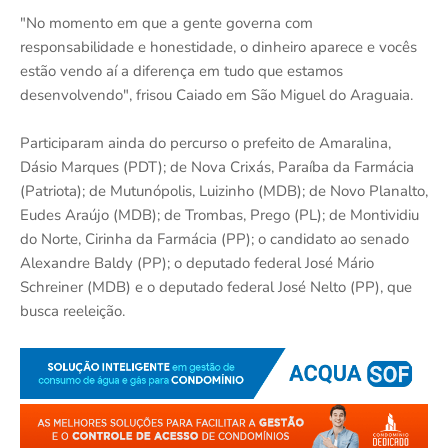
"No momento em que a gente governa com
responsabilidade e honestidade, o dinheiro aparece e vocês
estão vendo aí a diferença em tudo que estamos
desenvolvendo", frisou Caiado em São Miguel do Araguaia.
Participaram ainda do percurso o prefeito de Amaralina,
Dásio Marques (PDT); de Nova Crixás, Paraíba da Farmácia
(Patriota); de Mutunópolis, Luizinho (MDB); de Novo Planalto,
Eudes Araújo (MDB); de Trombas, Prego (PL); de Montividiu
do Norte, Cirinha da Farmácia (PP); o candidato ao senado
Alexandre Baldy (PP); o deputado federal José Mário
Schreiner (MDB) e o deputado federal José Nelto (PP), que
busca reeleição.