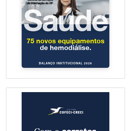
BALANÇO INSTITUCIONAL 2026