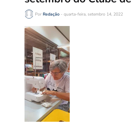
Por
Redação
-
quarta-feira, setembro 14, 2022