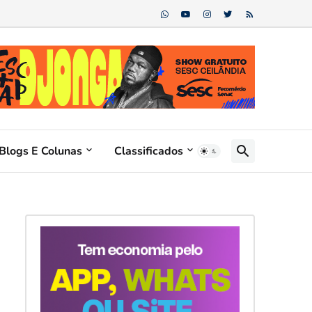
Blogs E Colunas
Classificados