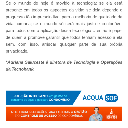
Se o mundo de hoje é movido à tecnologia; se ela está
presente em todos os aspectos da vida; se dela depende o
progresso tão imprescindível para a melhoria de qualidade da
vida humana; se o mundo só será mais justo e confortável
para todos com a aplicação dessa tecnologia… então é papel
de quem a promove garantir que todos tenham acesso a ela
sem, com isso, arriscar qualquer parte de sua própria
privacidade.
*Adriana Saluceste é diretora de Tecnologia e Operações
da Tecnobank.