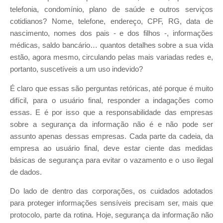
telefonia, condomínio, plano de saúde e outros serviços
cotidianos? Nome, telefone, endereço, CPF, RG, data de
nascimento, nomes dos pais - e dos filhos -, informações
médicas, saldo bancário… quantos detalhes sobre a sua vida
estão, agora mesmo, circulando pelas mais variadas redes e,
portanto, suscetíveis a um uso indevido?
É claro que essas são perguntas retóricas, até porque é muito
difícil, para o usuário final, responder a indagações como
essas. E é por isso que a responsabilidade das empresas
sobre a segurança da informação não é e não pode ser
assunto apenas dessas empresas. Cada parte da cadeia, da
empresa ao usuário final, deve estar ciente das medidas
básicas de segurança para evitar o vazamento e o uso ilegal
de dados.
Do lado de dentro das corporações, os cuidados adotados
para proteger informações sensíveis precisam ser, mais que
protocolo, parte da rotina. Hoje, segurança da informação não