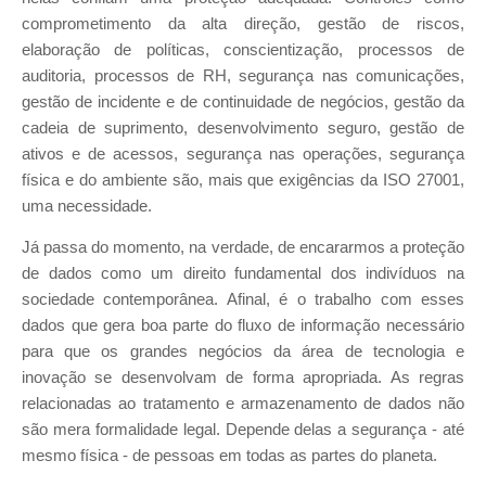
comprometimento da alta direção, gestão de riscos,
elaboração de políticas, conscientização, processos de
auditoria, processos de RH, segurança nas comunicações,
gestão de incidente e de continuidade de negócios, gestão da
cadeia de suprimento, desenvolvimento seguro, gestão de
ativos e de acessos, segurança nas operações, segurança
física e do ambiente são, mais que exigências da ISO 27001,
uma necessidade.
Já passa do momento, na verdade, de encararmos a proteção
de dados como um direito fundamental dos indivíduos na
sociedade contemporânea. Afinal, é o trabalho com esses
dados que gera boa parte do fluxo de informação necessário
para que os grandes negócios da área de tecnologia e
inovação se desenvolvam de forma apropriada. As regras
relacionadas ao tratamento e armazenamento de dados não
são mera formalidade legal. Depende delas a segurança - até
mesmo física - de pessoas em todas as partes do planeta.