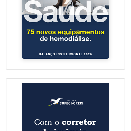
BALANÇO INSTITUCIONAL 2026