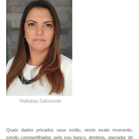
*Adriana Saluceste
Quais dados privados seus estão, neste exato momento,
sendo compartilhados pelo seu banco, dentista, operador de