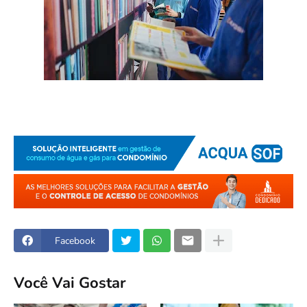
Facebook
Você Vai Gostar