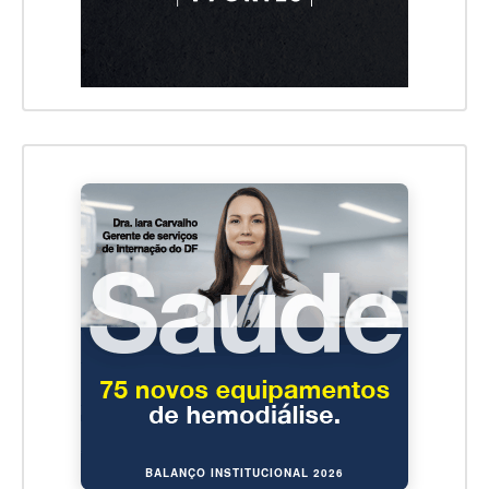
BALANÇO INSTITUCIONAL 2026