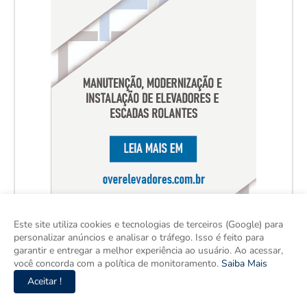
Este site utiliza cookies e tecnologias de terceiros (Google) para
personalizar anúncios e analisar o tráfego. Isso é feito para
garantir e entregar a melhor experiência ao usuário. Ao acessar,
você concorda com a política de monitoramento.
Saiba Mais
Aceitar !