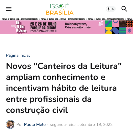
Página inicial
Novos "Canteiros da Leitura"
ampliam conhecimento e
incentivam hábito de leitura
entre profissionais da
construção civil
Por
Paulo Melo
-
segunda-feira, setembro 19, 2022