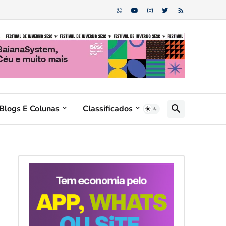
Blogs E Colunas
Classificados