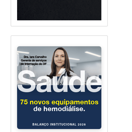
BALANÇO INSTITUCIONAL 2026