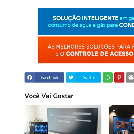
Facebook
Twitter
Você Vai Gostar