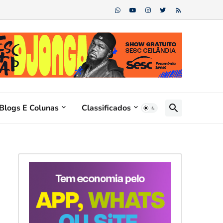
Blogs E Colunas
Classificados