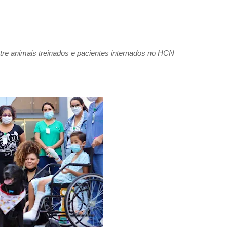
tre animais treinados e pacientes internados no HCN