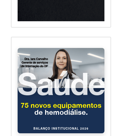
BALANÇO INSTITUCIONAL 2026