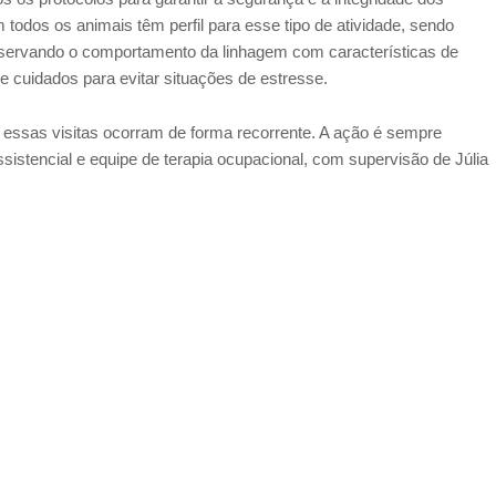
 todos os animais têm perfil para esse tipo de atividade, sendo
servando o comportamento da linhagem com características de
e cuidados para evitar situações de estresse.
 essas visitas ocorram de forma recorrente. A ação é sempre
sistencial e equipe de terapia ocupacional, com supervisão de Júlia