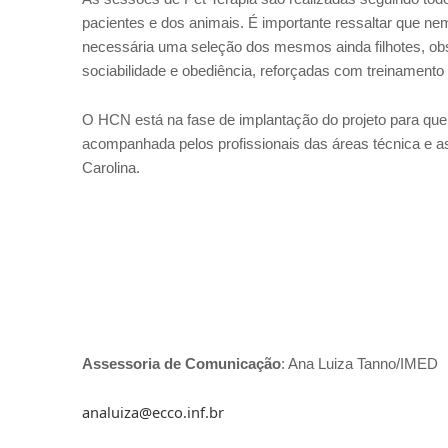
pacientes e dos animais. É importante ressaltar que nem
necessária uma seleção dos mesmos ainda filhotes, ob
sociabilidade e obediência, reforçadas com treinamento 
O HCN está na fase de implantação do projeto para que
acompanhada pelos profissionais das áreas técnica e as
Carolina.
Assessoria de Comunicação
: Ana Luiza Tanno/IMED
analuiza@ecco.inf.br