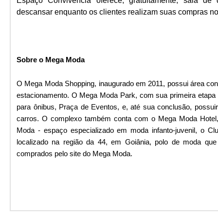
Espaço Convivência oferece, gratuitamente, sala de 
descansar enquanto os clientes realizam suas compras n
Sobre o Mega Moda
O Mega Moda Shopping, inaugurado em 2011, possui área cons
estacionamento. O Mega Moda Park, com sua primeira etapa
para ônibus, Praça de Eventos, e, até sua conclusão, possui
carros. O complexo também conta com o Mega Moda Hotel, 
Moda - espaço especializado em moda infanto-juvenil, o 
localizado na região da 44, em Goiânia, polo de moda q
comprados pelo site do Mega Moda.