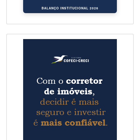
BALANÇO INSTITUCIONAL 2026