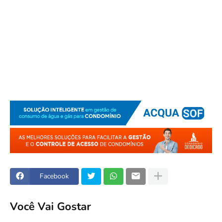
Facebook
Você Vai Gostar