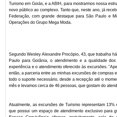
Turismo em Goiás, e a ABIH, para mostrarmos nossa estrutu
novo público ao complexo. Tanto que, neste ano, já rec
Federação, com grande destaque para São Paulo e Min
Operações do Grupo Mega Moda.
Segundo Wesley Alexandre Procópio, 43, que trabalha h
Paulo para Goiânia, o atendimento e a qualidade do
experiência e o atendimento oferecido às excursões. "A
então, a parceria entre as minhas excursões de compras 
todo o suporte necessário, desde a recepção até o mome
mês e levamos cerca de 46 pessoas, que gostam do atendi
Atualmente, as excursões de Turismo representam 13% 
que possui um espaço de atendimento exclusivo para g