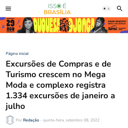
Página inicial
Excursões de Compras e de
Turismo crescem no Mega
Moda e complexo registra
1.334 excursões de janeiro a
julho
Por
Redação
-
quinta-feira, setembro 08, 2022