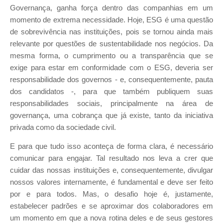
Governança, ganha força dentro das companhias em um
momento de extrema necessidade. Hoje, ESG é uma questão
de sobrevivência nas instituições, pois se tornou ainda mais
relevante por questões de sustentabilidade nos negócios. Da
mesma forma, o cumprimento ou a transparência que se
exige para estar em conformidade com o ESG, deveria ser
responsabilidade dos governos - e, consequentemente, pauta
dos candidatos -, para que também publiquem suas
responsabilidades sociais, principalmente na área de
governança, uma cobrança que já existe, tanto da iniciativa
privada como da sociedade civil.
E para que tudo isso aconteça de forma clara, é necessário
comunicar para engajar. Tal resultado nos leva a crer que
cuidar das nossas instituições e, consequentemente, divulgar
nossos valores internamente, é fundamental e deve ser feito
por e para todos. Mas, o desafio hoje é, justamente,
estabelecer padrões e se aproximar dos colaboradores em
um momento em que a nova rotina deles e de seus gestores