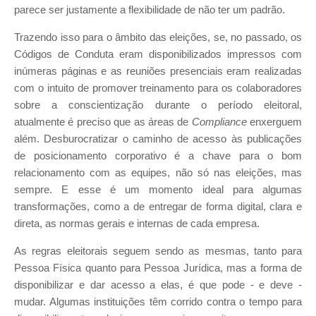
parece ser justamente a flexibilidade de não ter um padrão.
Trazendo isso para o âmbito das eleições, se, no passado, os
Códigos de Conduta eram disponibilizados impressos com
inúmeras páginas e as reuniões presenciais eram realizadas
com o intuito de promover treinamento para os colaboradores
sobre a conscientização durante o período eleitoral,
atualmente é preciso que as áreas de
Compliance
enxerguem
além. Desburocratizar o caminho de acesso às publicações
de posicionamento corporativo é a chave para o bom
relacionamento com as equipes, não só nas eleições, mas
sempre. E esse é um momento ideal para algumas
transformações, como a de entregar de forma digital, clara e
direta, as normas gerais e internas de cada empresa.
As regras eleitorais seguem sendo as mesmas, tanto para
Pessoa Física quanto para Pessoa Jurídica, mas a forma de
disponibilizar e dar acesso a elas, é que pode - e deve -
mudar. Algumas instituições têm corrido contra o tempo para