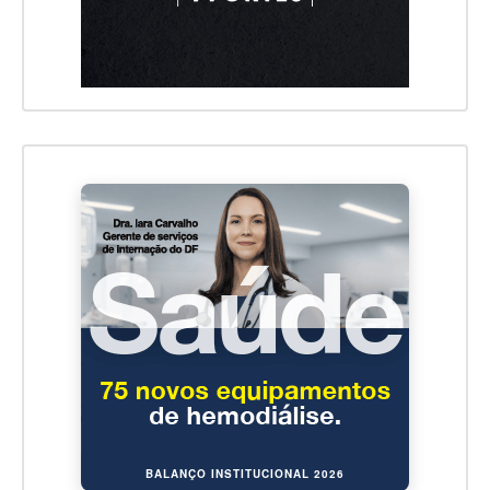
BALANÇO INSTITUCIONAL 2026