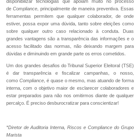
disponibilizar tecnologias que apoiam muito no processo
de
Compliance
, principalmente de maneira preventiva. Essas
ferramentas permitem que qualquer colaborador, de onde
estiver, possa expor uma dúvida, tanto sobre eleições como
sobre qualquer outro caso relacionado à conduta. Duas
grandes vantagens são a transparência das informações e o
acesso facilitado das normas, não deixando margem para
dúvidas e diminuindo em grande parte os erros cometidos.
Um dos grandes desafios do Tribunal Superior Eleitoral (TSE)
é dar transparência e fiscalizar campanhas, o nosso,
como
Compliance
, é quase o mesmo, mas atuando de forma
interna, com o objetivo maior de esclarecer colaboradores e
estar preparados para não nos omitirmos diante de qualquer
percalço. É preciso desburocratizar para conscientizar!
*Diretor de Auditoria Interna, Riscos e Compliance do Grupo
Marista