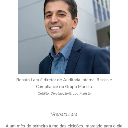
Renato Lara é diretor de Auditoria Interna, Riscos e
Compliance do Grupo Marista
Crédito: Divulgação/Grupo Marista
*Renato Lara
A um mês do primeiro turno das eleições, marcado para o dia