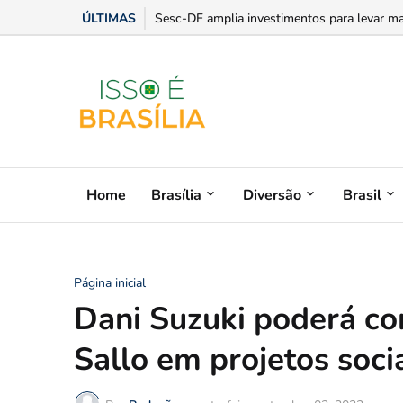
ÚLTIMAS
Sesc-DF amplia investimentos para levar mai
Home
Brasília
Diversão
Brasil
Página inicial
Dani Suzuki poderá co
Sallo em projetos soci