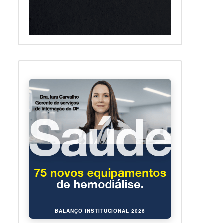
BALANÇO INSTITUCIONAL 2026