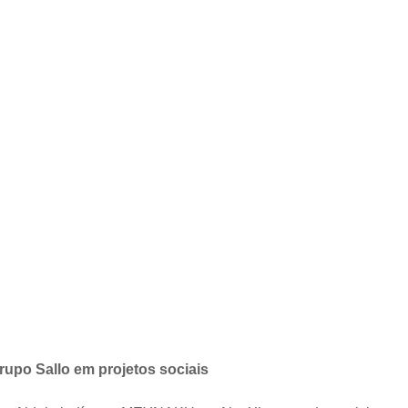
rupo Sallo em projetos sociais