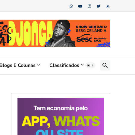
Blogs E Colunas
Classificados