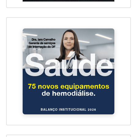
BALANÇO INSTITUCIONAL 2026