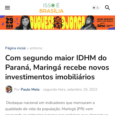
Página inicial
entorno
Com segundo maior IDHM do
Paraná, Maringá recebe novos
investimentos imobiliários
Por
Paulo Melo
-
segunda-feira, setembro 19, 2022
Destaque nacional em indicadores que mensuram a
qualidade de vida da população, Maringá (PR) vem