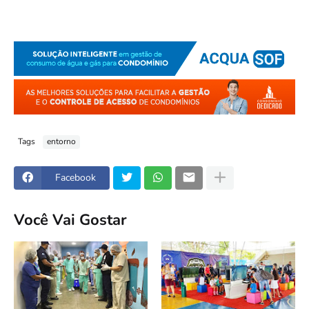
Tags
entorno
Facebook
Você Vai Gostar