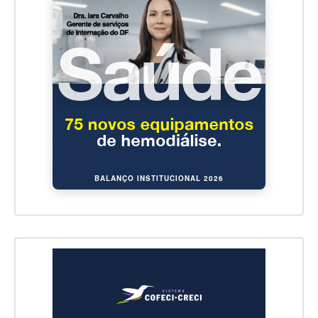
BALANÇO INSTITUCIONAL 2026