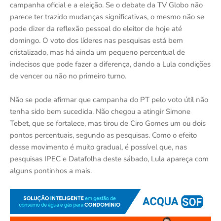
campanha oficial e a eleição. Se o debate da TV Globo não
parece ter trazido mudanças significativas, o mesmo não se
pode dizer da reflexão pessoal do eleitor de hoje até
domingo. O voto dos líderes nas pesquisas está bem
cristalizado, mas há ainda um pequeno percentual de
indecisos que pode fazer a diferença, dando a Lula condições
de vencer ou não no primeiro turno.
Não se pode afirmar que campanha do PT pelo voto útil não
tenha sido bem sucedida. Não chegou a atingir Simone
Tebet, que se fortalece, mas tirou de Ciro Gomes um ou dois
pontos percentuais, segundo as pesquisas. Como o efeito
desse movimento é muito gradual, é possível que, nas
pesquisas IPEC e Datafolha deste sábado, Lula apareça com
alguns pontinhos a mais.