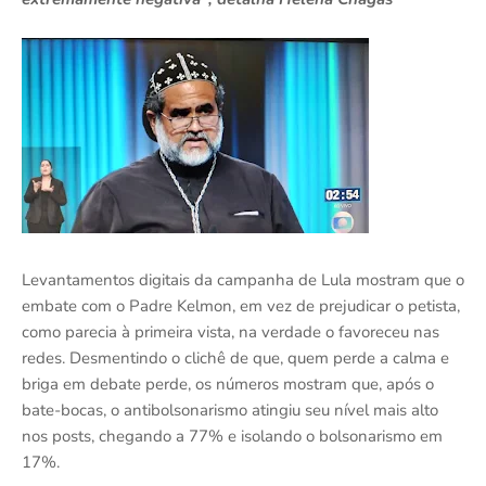
Levantamentos digitais da campanha de Lula mostram que o
embate com o Padre Kelmon, em vez de prejudicar o petista,
como parecia à primeira vista, na verdade o favoreceu nas
redes. Desmentindo o clichê de que, quem perde a calma e
briga em debate perde, os números mostram que, após o
bate-bocas, o antibolsonarismo atingiu seu nível mais alto
nos posts, chegando a 77% e isolando o bolsonarismo em
17%.