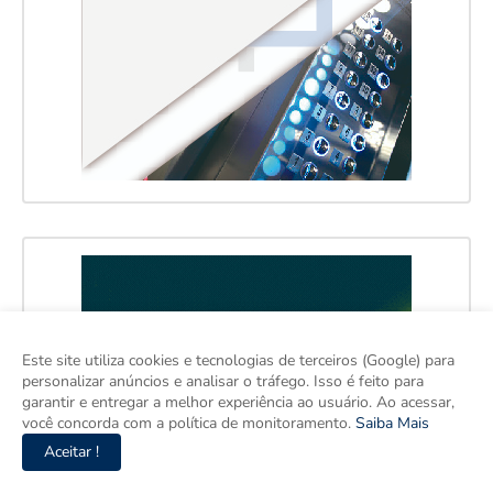
Este site utiliza cookies e tecnologias de terceiros (Google) para
personalizar anúncios e analisar o tráfego. Isso é feito para
garantir e entregar a melhor experiência ao usuário. Ao acessar,
você concorda com a política de monitoramento.
Saiba Mais
Aceitar !