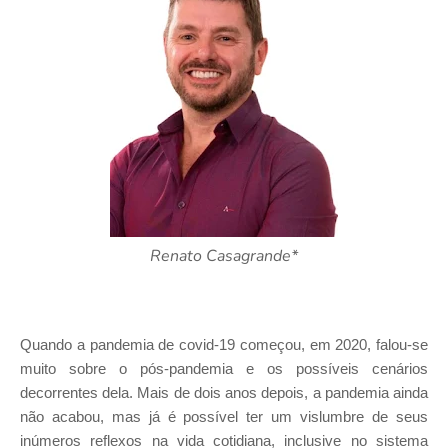
Renato Casagrande*
Quando a pandemia de covid-19 começou, em 2020, falou-se
muito sobre o pós-pandemia e os possíveis cenários
decorrentes dela. Mais de dois anos depois, a pandemia ainda
não acabou, mas já é possível ter um vislumbre de seus
inúmeros reflexos na vida cotidiana, inclusive no sistema