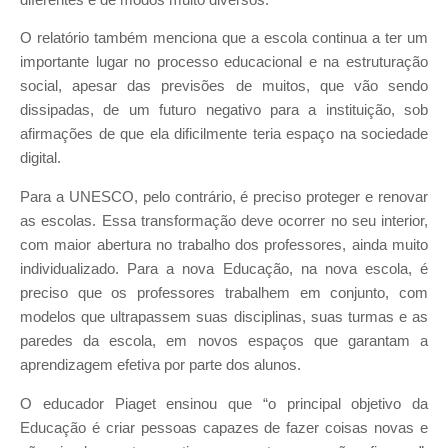
O relatório também menciona que a escola continua a ter um
importante lugar no processo educacional e na estruturação
social, apesar das previsões de muitos, que vão sendo
dissipadas, de um futuro negativo para a instituição, sob
afirmações de que ela dificilmente teria espaço na sociedade
digital.
Para a UNESCO, pelo contrário, é preciso proteger e renovar
as escolas. Essa transformação deve ocorrer no seu interior,
com maior abertura no trabalho dos professores, ainda muito
individualizado. Para a nova Educação, na nova escola, é
preciso que os professores trabalhem em conjunto, com
modelos que ultrapassem suas disciplinas, suas turmas e as
paredes da escola, em novos espaços que garantam a
aprendizagem efetiva por parte dos alunos.
O educador Piaget ensinou que “o principal objetivo da
Educação é criar pessoas capazes de fazer coisas novas e