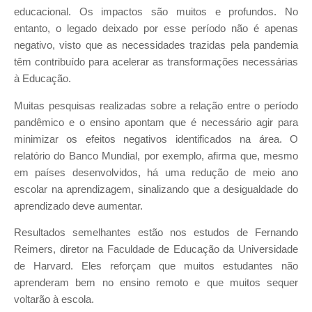
educacional. Os impactos são muitos e profundos. No
entanto, o legado deixado por esse período não é apenas
negativo, visto que as necessidades trazidas pela pandemia
têm contribuído para acelerar as transformações necessárias
à Educação.
Muitas pesquisas realizadas sobre a relação entre o período
pandêmico e o ensino apontam que é necessário agir para
minimizar os efeitos negativos identificados na área. O
relatório do Banco Mundial, por exemplo, afirma que, mesmo
em países desenvolvidos, há uma redução de meio ano
escolar na aprendizagem, sinalizando que a desigualdade do
aprendizado deve aumentar.
Resultados semelhantes estão nos estudos de Fernando
Reimers, diretor na Faculdade de Educação da Universidade
de Harvard. Eles reforçam que muitos estudantes não
aprenderam bem no ensino remoto e que muitos sequer
voltarão à escola.