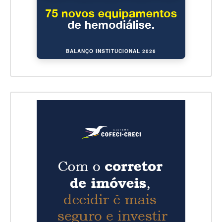
BALANÇO INSTITUCIONAL 2026