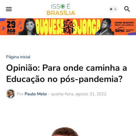
Página inicial
Opinião: Para onde caminha a
Educação no pós-pandemia?
Por
Paulo Melo
-
quarta-feira, agosto 31, 2022