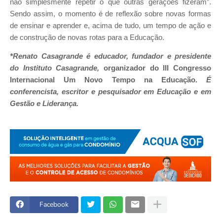
não simplesmente repetir o que outras gerações fizeram”.
Sendo assim, o momento é de reflexão sobre novas formas
de ensinar e aprender e, acima de tudo, um tempo de ação e
de construção de novas rotas para a Educação.
*Renato Casagrande é educador, fundador e presidente
do Instituto Casagrande,
organizador do III Congresso
Internacional Um Novo Tempo na Educação.
É
conferencista, escritor e pesquisador em Educação e em
Gestão e Liderança.
Facebook