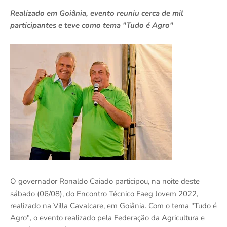
Realizado em Goiânia, evento reuniu cerca de mil
participantes e teve como tema "Tudo é Agro"
O governador Ronaldo Caiado participou, na noite deste
sábado (06/08), do Encontro Técnico Faeg Jovem 2022,
realizado na Villa Cavalcare, em Goiânia. Com o tema "Tudo é
Agro", o evento realizado pela Federação da Agricultura e