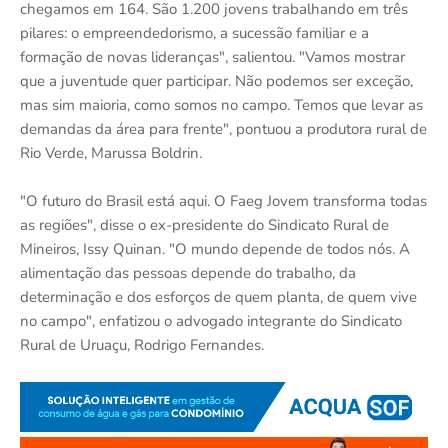
chegamos em 164. São 1.200 jovens trabalhando em três
pilares: o empreendedorismo, a sucessão familiar e a
formação de novas lideranças", salientou. "Vamos mostrar
que a juventude quer participar. Não podemos ser exceção,
mas sim maioria, como somos no campo. Temos que levar as
demandas da área para frente", pontuou a produtora rural de
Rio Verde, Marussa Boldrin.
"O futuro do Brasil está aqui. O Faeg Jovem transforma todas
as regiões", disse o ex-presidente do Sindicato Rural de
Mineiros, Issy Quinan. "O mundo depende de todos nós. A
alimentação das pessoas depende do trabalho, da
determinação e dos esforços de quem planta, de quem vive
no campo", enfatizou o advogado integrante do Sindicato
Rural de Uruaçu, Rodrigo Fernandes.