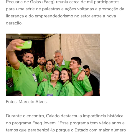
Pecuária de Goiás (Faeg) reuniu cerca de mil participantes
para uma série de palestras e ações voltadas à promoção da
liderança e do empreendedorismo no setor entre a nova
geração.
Fotos: Marcelo Alves.
Durante o encontro, Caiado destacou a importância histórica
do programa Faeg Jovem. "Esse programa tem vários anos e
temos que parabenizá-lo porque o Estado com maior número