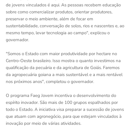
de jovens vinculados é aqui. As pessoas recebem educação
sobre como comercializar produtos, orientar produtores,
preservar o meio ambiente, além de focar em
sustentabilidade, conversação de solos, rios e nascentes e, ao
mesmo tempo, levar tecnologia ao campo", explicou o
governador.
"Somos o Estado com maior produtividade por hectare no
Centro-Oeste brasileiro. Isso mostra o quanto investimos na
qualificação da pecuária e da agricultura de Goiás. Faremos
da agropecuária goiana a mais sustentável e a mais rentável
nos próximos anos", completou o governador.
O programa Faeg Jovem incentiva o desenvolvimento do
espírito inovador. São mais de 100 grupos espalhados por
todo o Estado. A iniciativa visa preparar a sucessão de jovens
que atuam com agronegócio, para que estejam vinculados à
inovação por meio de várias atividades.