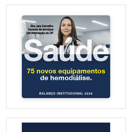
BALANÇO INSTITUCIONAL 2026