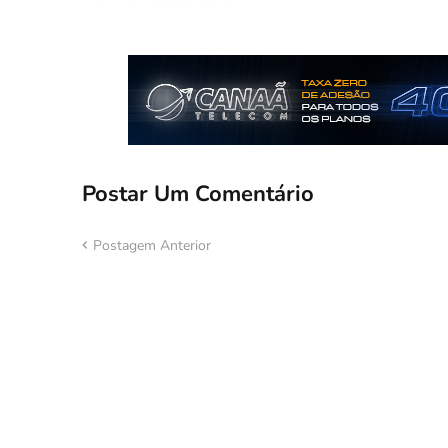
Postar Um Comentário
Postagem Anterior