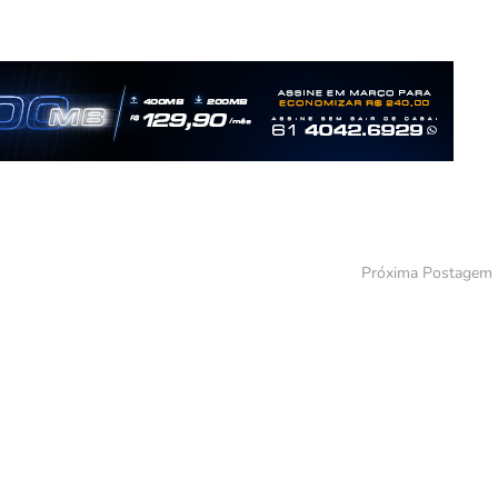
Próxima Postagem