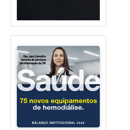
BALANÇO INSTITUCIONAL 2026