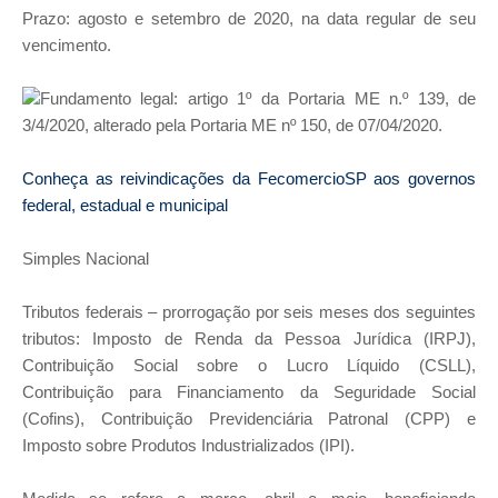
Prazo: agosto e setembro de 2020, na data regular de seu
vencimento.
Fundamento legal: artigo 1º da Portaria ME n.º 139, de
3/4/2020, alterado pela Portaria ME nº 150, de 07/04/2020.
Conheça as reivindicações da FecomercioSP aos governos
federal, estadual e municipal
Simples Nacional
Tributos federais – prorrogação por seis meses dos seguintes
tributos: Imposto de Renda da Pessoa Jurídica (IRPJ),
Contribuição Social sobre o Lucro Líquido (CSLL),
Contribuição para Financiamento da Seguridade Social
(Cofins), Contribuição Previdenciária Patronal (CPP) e
Imposto sobre Produtos Industrializados (IPI).