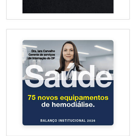
BALANÇO INSTITUCIONAL 2026