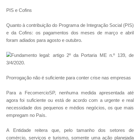
PIS e Cofins
Quanto à contribuição do Programa de Integração Social (PIS)
e da Cofins: os pagamentos dos meses de março e abril
foram adiados para agosto e outubro.
Fundamento legal: artigo 2º da Portaria ME n.º 139, de
3/4/2020.
Prorrogação não é suficiente para conter crise nas empresas
Para a FecomercioSP, nenhuma medida apresentada até
agora foi suficiente ou está de acordo com a urgente e real
necessidade dos pequenos e médios negócios, os que mais
empregam no País.
A Entidade reitera que, pelo tamanho dos setores de
comércio, serviços e turismo, somente uma ação planejada