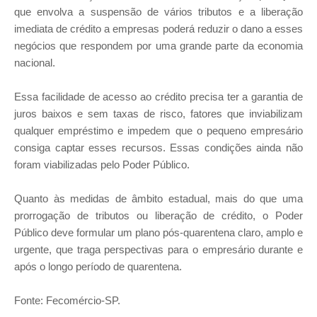
que envolva a suspensão de vários tributos e a liberação
imediata de crédito a empresas poderá reduzir o dano a esses
negócios que respondem por uma grande parte da economia
nacional.
Essa facilidade de acesso ao crédito precisa ter a garantia de
juros baixos e sem taxas de risco, fatores que inviabilizam
qualquer empréstimo e impedem que o pequeno empresário
consiga captar esses recursos. Essas condições ainda não
foram viabilizadas pelo Poder Público.
Quanto às medidas de âmbito estadual, mais do que uma
prorrogação de tributos ou liberação de crédito, o Poder
Público deve formular um plano pós-quarentena claro, amplo e
urgente, que traga perspectivas para o empresário durante e
após o longo período de quarentena.
Fonte: Fecomércio-SP.