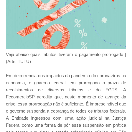
Veja abaixo quais tributos tiveram o pagamento prorrogado |
(Arte: TUTU)
Em decorrência dos impactos da pandemia do coronavírus na
economia, o governo federal tem prorrogado o prazo de
recolhimentos de diversos tributos e do FGTS. A
FecomercioSP acredita que, neste momento de avanço da
crise, essa prorrogação não é suficiente. É imprescindível que
o governo suspenda a cobrança de todos os tributos federais.
A Entidade ingressou com uma ação judicial na Justiça
Federal como uma forma de pôr essa suspensão em prática