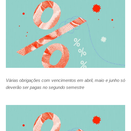
Várias obrigações com vencimentos em abril, maio e junho só
deverão ser pagas no segundo semestre