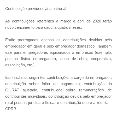
Contribuição previdenciária patronal
As contribuições referentes a março e abril de 2020 terão
novo vencimento para daqui a quatro meses.
Estão prorrogadas apenas as contribuições devidas pelo
empregador em geral e pelo empregador doméstico. Também
vale para empregadores equiparados a empresas (exemplo:
pessoa física empregadora, dono de obra, cooperativa,
associação, etc.).
Isso inclui as seguintes contribuições a cargo do empregador:
contribuição sobre folha de pagamento, contribuição do
GILRAT ajustado, contribuição sobre remunerações de
contribuintes individuais, contribuição devida pelo empregador
rural pessoa jurídica e física, e contribuição sobre a receita –
CPRB.