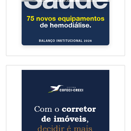
BALANÇO INSTITUCIONAL 2026