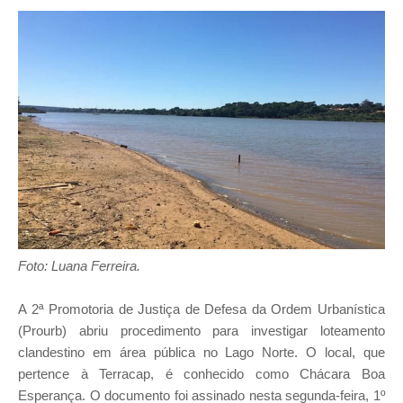
Foto: Luana Ferreira.
A 2ª Promotoria de Justiça de Defesa da Ordem Urbanística
(Prourb) abriu procedimento para investigar loteamento
clandestino em área pública no Lago Norte. O local, que
pertence à Terracap, é conhecido como Chácara Boa
Esperança. O documento foi assinado nesta segunda-feira, 1º