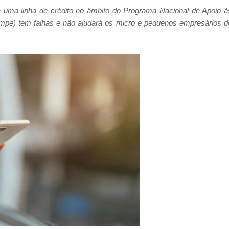
ia uma linha de crédito no âmbito do Programa Nacional de Apoio à
pe) tem falhas e não ajudará os micro e pequenos empresários d