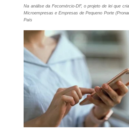
Na análise da Fecomércio-DF, o projeto de lei que cr
Microempresas e Empresas de Pequeno Porte (Pronam
País