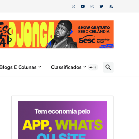
Blogs E Colunas
Classificados