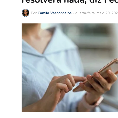
Por
Camila Vasconcelos
-
quarta-feira, maio 20, 20