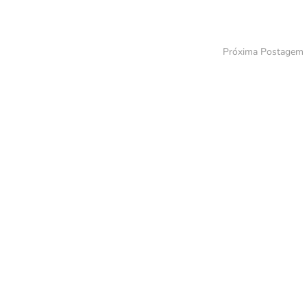
Próxima Postagem