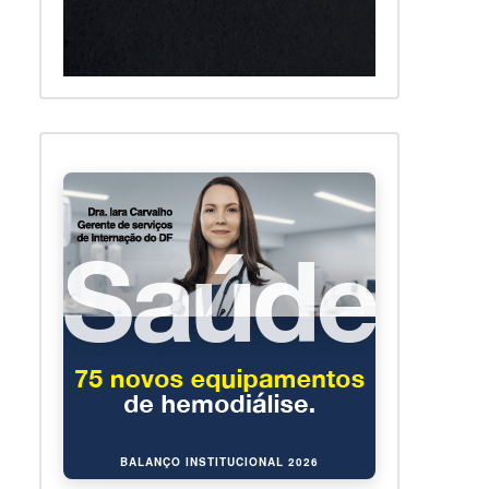
BALANÇO INSTITUCIONAL 2026