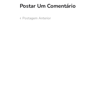
Postar Um Comentário
Postagem Anterior