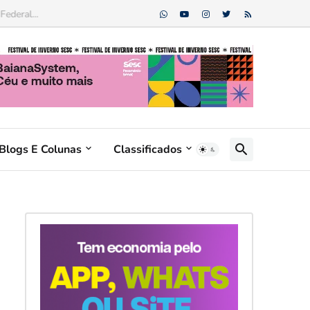
Blogs E Colunas
Classificados