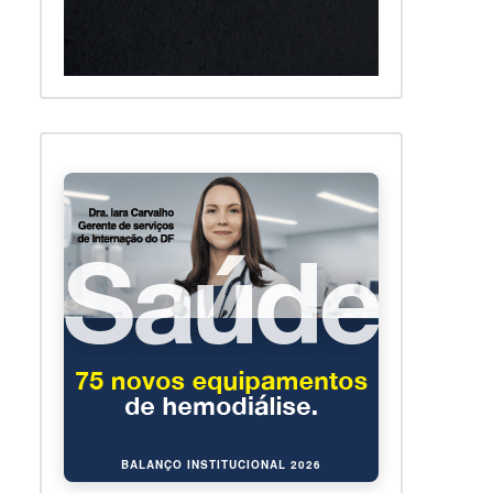
BALANÇO INSTITUCIONAL 2026