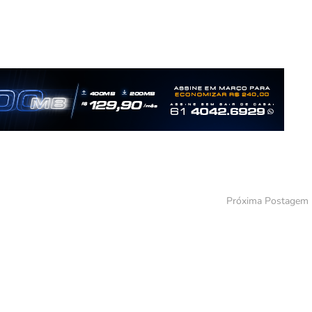
Próxima Postagem