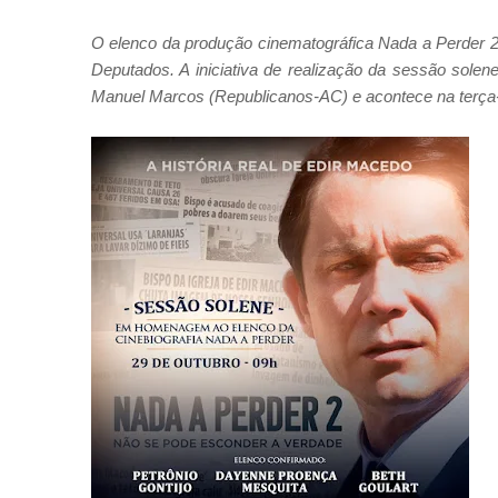
O elenco da produção cinematográfica Nada a Perder 
Deputados. A iniciativa de realização da sessão solen
Manuel Marcos (Republicanos-AC) e acontece na terça-f