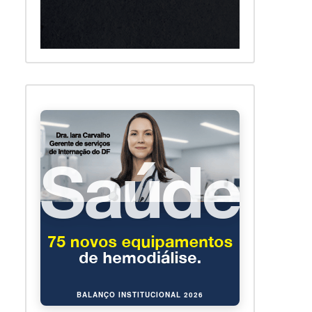
BALANÇO INSTITUCIONAL 2026