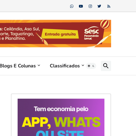
Blogs E Colunas
Classificados