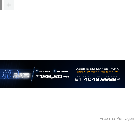
Próxima Postagem