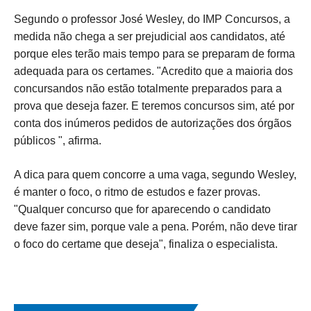
Segundo o professor José Wesley, do IMP Concursos, a
medida não chega a ser prejudicial aos candidatos, até
porque eles terão mais tempo para se preparam de forma
adequada para os certames. "Acredito que a maioria dos
concursandos não estão totalmente preparados para a
prova que deseja fazer. E teremos concursos sim, até por
conta dos inúmeros pedidos de autorizações dos órgãos
públicos ", afirma.
A dica para quem concorre a uma vaga, segundo Wesley,
é manter o foco, o ritmo de estudos e fazer provas.
"Qualquer concurso que for aparecendo o candidato
deve fazer sim, porque vale a pena. Porém, não deve tirar
o foco do certame que deseja", finaliza o especialista.