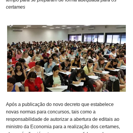
certames
Após a publicação do novo decreto que estabelece
novas normas para concursos, tais como a
responsabilidade de autorizar a abertura de editais ao
ministro da Economia para a realização dos certames,