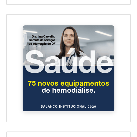
BALANÇO INSTITUCIONAL 2026