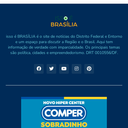
isso é BRASÍLIA é o site de notícias do Distrito Federal e Entorno
e um espaço para discutir a Região e o Brasil. Aqui tem
informação de verdade com imparcialidade. Os principais temas
são política, cidades e empreendedorismo. DRT 0010556/DF.