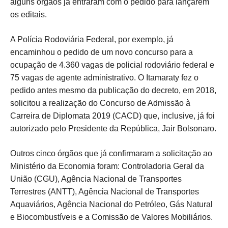
alguns órgãos já entraram com o pedido para lançarem
os editais.
A Polícia Rodoviária Federal, por exemplo, já
encaminhou o pedido de um novo concurso para a
ocupação de 4.360 vagas de policial rodoviário federal e
75 vagas de agente administrativo. O Itamaraty fez o
pedido antes mesmo da publicação do decreto, em 2018,
solicitou a realização do Concurso de Admissão à
Carreira de Diplomata 2019 (CACD) que, inclusive, já foi
autorizado pelo Presidente da República, Jair Bolsonaro.
Outros cinco órgãos que já confirmaram a solicitação ao
Ministério da Economia foram: Controladoria Geral da
União (CGU), Agência Nacional de Transportes
Terrestres (ANTT), Agência Nacional de Transportes
Aquaviários, Agência Nacional do Petróleo, Gás Natural
e Biocombustíveis e a Comissão de Valores Mobiliários.