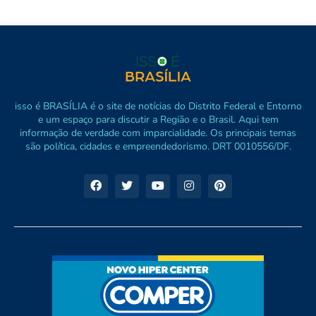
isso é BRASÍLIA é o site de notícias do Distrito Federal e Entorno
e um espaço para discutir a Região e o Brasil. Aqui tem
informação de verdade com imparcialidade. Os principais temas
são política, cidades e empreendedorismo. DRT 0010556/DF.