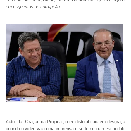
em esquemas de corrupção
Autor da “Oração da Propina”, o ex-distrital caiu em desgraça
quando o vídeo vazou na imprensa e se tornou um escândalo