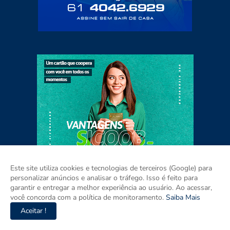
Este site utiliza cookies e tecnologias de terceiros (Google) para
personalizar anúncios e analisar o tráfego. Isso é feito para
garantir e entregar a melhor experiência ao usuário. Ao acessar,
você concorda com a política de monitoramento.
Saiba Mais
Aceitar !
Home
Sobre
Contato
Mídia Kit