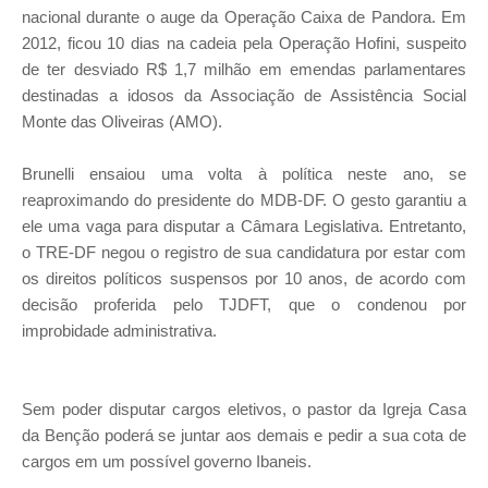
nacional durante o auge da Operação Caixa de Pandora. Em
2012, ficou 10 dias na cadeia pela Operação Hofini, suspeito
de ter desviado R$ 1,7 milhão em emendas parlamentares
destinadas a idosos da Associação de Assistência Social
Monte das Oliveiras (AMO).
Brunelli ensaiou uma volta à política neste ano, se
reaproximando do presidente do MDB-DF. O gesto garantiu a
ele uma vaga para disputar a Câmara Legislativa. Entretanto,
o TRE-DF negou o registro de sua candidatura por estar com
os direitos políticos suspensos por 10 anos, de acordo com
decisão proferida pelo TJDFT, que o condenou por
improbidade administrativa.
Sem poder disputar cargos eletivos, o pastor da Igreja Casa
da Benção poderá se juntar aos demais e pedir a sua cota de
cargos em um possível governo Ibaneis.