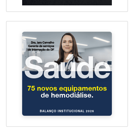
BALANÇO INSTITUCIONAL 2026