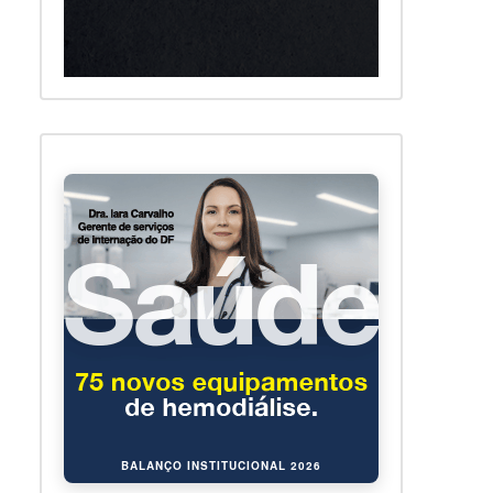
BALANÇO INSTITUCIONAL 2026