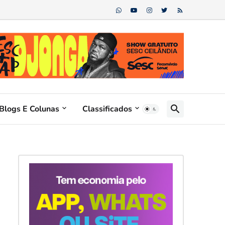
Blogs E Colunas
Classificados