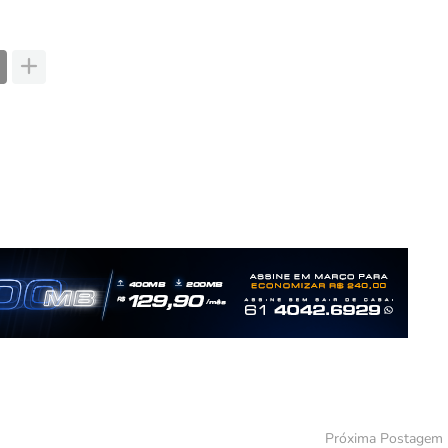
Próxima Postagem