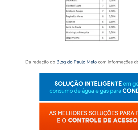
Da redação do
Blog do Paulo Melo
com informações d