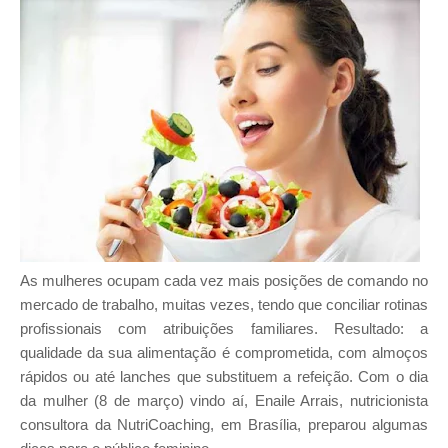
As mulheres ocupam cada vez mais posições de comando no
mercado de trabalho, muitas vezes, tendo que conciliar rotinas
profissionais com atribuições familiares. Resultado: a
qualidade da sua alimentação é comprometida, com almoços
rápidos ou até lanches que substituem a refeição. Com o dia
da mulher (8 de março) vindo aí, Enaile Arrais, nutricionista
consultora da NutriCoaching, em Brasília, preparou algumas