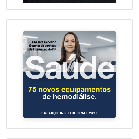
BALANÇO INSTITUCIONAL 2026