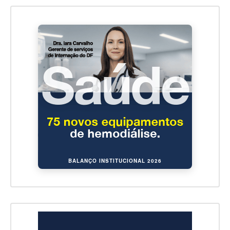
BALANÇO INSTITUCIONAL 2026