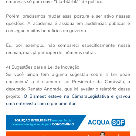
empresas só para ouvir “blá-blá-blá” de político.
Porém, precisamos mudar essa postura e ser ativo nessas
questões. A academia é assídua em audiências públicas e
consegue muitos benefícios do governo.
Eu, por exemplo, não compareci especificamente nessa
reunião, mas já participei de inúmeras outras.
4) Sugestões para a Lei de Inovação
Se você ainda tem alguma sugestão sobre a Lei pode
encaminhá-la diretamente ao Presidente da Comissão, o
deputado Renato Andrade, que irá avaliar o relatório desse
projeto.
O Bizmeet esteve na CâmaraLegislativa e gravou
uma entrevista com o parlamentar.