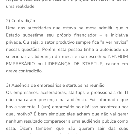
uma realidade.
2) Contradição
Uma das autoridades que estava na mesa admitiu que o
Estado subestima seu próprio financiador – a iniciativa
privada. Ou seja, o setor produtivo sempre fica “a ver navios”
nessas questões. Porém, esta pessoa tinha a autoridade de
selecionar as liderança da mesa e não escolheu NENHUM
EMPRESÁRIO ou LIDERANÇA DE STARTUP, caindo em
grave contradição.
3) Ausência de empresários e startups na reunião
Os empresários, aceleradoras, startups e profissionais de TI
não marcaram presença na audiência. Fui informada que
havia somente 1 (um) empresário no dia! Isso aconteceu por
qual motivo? É bem simples: eles acham que não vai gerar
nenhum resultado comparecer a uma audiência pública como
essa. Dizem também que não querem sair das suas