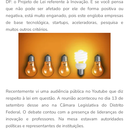
DF: o Projeto de Lei referente à Inovação. E se você pensa
que não pode ser afetado por ele de forma positiva ou
negativa, está muito enganado, pois este engloba empresas
de base tecnológica, startups, aceleradoras, pesquisa e
muitos outros critérios.
Recentemente vi uma audiência pública no Youtube que diz
respeito à lei em questão. A reunião aconteceu no dia 13 de
setembro desse ano na Câmara Legislativa do Distrito
Federal. O debate contou com a presença de lideranças de
inovação e professores. Na mesa estavam autoridades
políticas e representantes de instituições.