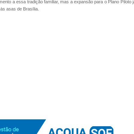
mento a essa tradição familiar, mas a expansão para o Plano Piloto j
às asas de Brasília.