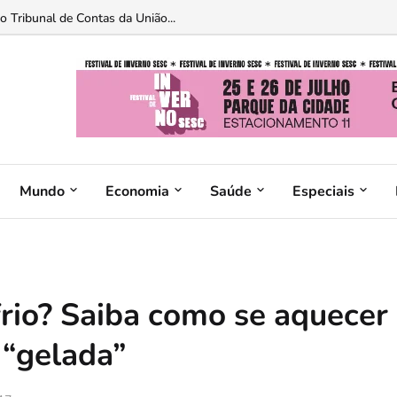
 Tribunal de Contas da União...
Mundo
Economia
Saúde
Especiais
rio? Saiba como se aquecer
 “gelada”