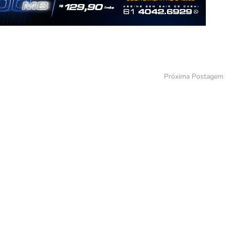
Próxima Postagem