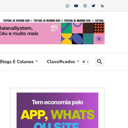
Blogs E Colunas
Classificados