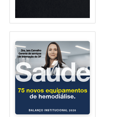
BALANÇO INSTITUCIONAL 2026