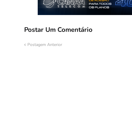
Postar Um Comentário
Postagem Anterior