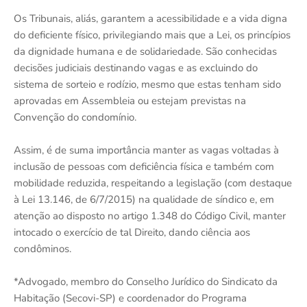
Os Tribunais, aliás, garantem a acessibilidade e a vida digna
do deficiente físico, privilegiando mais que a Lei, os princípios
da dignidade humana e de solidariedade. São conhecidas
decisões judiciais destinando vagas e as excluindo do
sistema de sorteio e rodízio, mesmo que estas tenham sido
aprovadas em Assembleia ou estejam previstas na
Convenção do condomínio.
Assim, é de suma importância manter as vagas voltadas à
inclusão de pessoas com deficiência física e também com
mobilidade reduzida, respeitando a legislação (com destaque
à Lei 13.146, de 6/7/2015) na qualidade de síndico e, em
atenção ao disposto no artigo 1.348 do Código Civil, manter
intocado o exercício de tal Direito, dando ciência aos
condôminos.
*Advogado, membro do Conselho Jurídico do Sindicato da
Habitação (Secovi-SP) e coordenador do Programa