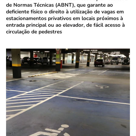
de Normas Técnicas (ABNT), que garante ao
deficiente físico o direito à utilização de vagas em
estacionamentos privativos em locais próximos à
entrada principal ou ao elevador, de fácil acesso à
circulação de pedestres