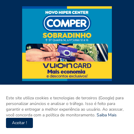
Este site utiliza cookies e tecnologias de terceiros (Google) para
personalizar anúncios e analisar o tráfego. Isso é feito para
garantir e entregar a melhor experiência ao usuário. Ao acessar,
você concorda com a política de monitoramento.
Saiba Mais
Aceitar !