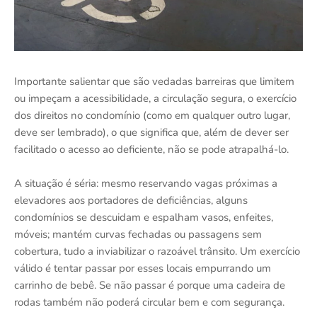
Importante salientar que são vedadas barreiras que limitem
ou impeçam a acessibilidade, a circulação segura, o exercício
dos direitos no condomínio (como em qualquer outro lugar,
deve ser lembrado), o que significa que, além de dever ser
facilitado o acesso ao deficiente, não se pode atrapalhá-lo.
A situação é séria: mesmo reservando vagas próximas a
elevadores aos portadores de deficiências, alguns
condomínios se descuidam e espalham vasos, enfeites,
móveis; mantém curvas fechadas ou passagens sem
cobertura, tudo a inviabilizar o razoável trânsito. Um exercício
válido é tentar passar por esses locais empurrando um
carrinho de bebê. Se não passar é porque uma cadeira de
rodas também não poderá circular bem e com segurança.