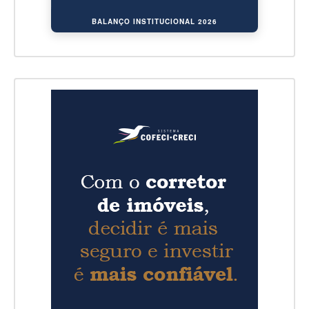
BALANÇO INSTITUCIONAL 2026