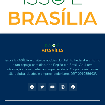
isso é BRASÍLIA é o site de notícias do Distrito Federal e Entorno
e um espaço para discutir a Região e o Brasil. Aqui tem
informação de verdade com imparcialidade. Os principais temas
são política, cidades e empreendedorismo. DRT 0010556/DF.