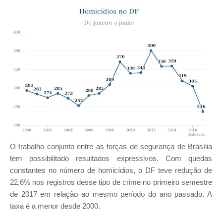
O trabalho conjunto entre as forças de segurança de Brasília
tem possibilitado resultados expressivos. Com quedas
constantes no número de homicídios, o DF teve redução de
22,6% nos registros desse tipo de crime no primeiro semestre
de 2017 em relação ao mesmo período do ano passado. A
taxa é a menor desde 2000.