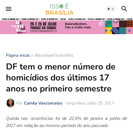
Página inicial
#BrasíliadeTodosNós
DF tem o menor número de
homicídios dos últimos 17
anos no primeiro semestre
Por
Camila Vasconcelos
-
terça-feira, julho 25, 2017
Queda nas ocorrências foi de 22,6% de janeiro a junho de
2017 em relação ao mesmo período do ano passado