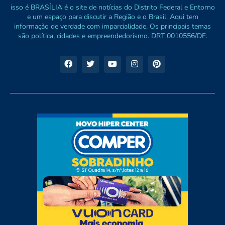
isso é BRASÍLIA é o site de notícias do Distrito Federal e Entorno
e um espaço para discutir a Região e o Brasil. Aqui tem
informação de verdade com imparcialidade. Os principais temas
são política, cidades e empreendedorismo. DRT 0010556/DF.