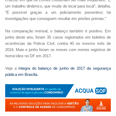
um trabalho dinâmico, que muda de local para local”, detalha.
“É possível graças a um policiamento preventivo; há
investigações que conseguem resultar em prisões prévias.”
Na comparação mensal, o balanço também é positivo. Em
junho deste ano, foram 35 casos registrados em boletins de
ocorrências da Polícia Civil, contra 40 no mesmo mês de
2016. Maio e junho foram os meses com menos registros de
homicídios no DF em 2017.
Veja a
íntegra do balanço de junho de 2017 da segurança
pública em Brasília
.