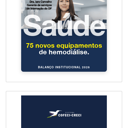
BALANÇO INSTITUCIONAL 2026