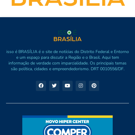
isso é BRASÍLIA é o site de notícias do Distrito Federal e Entorno
e um espaço para discutir a Região e o Brasil. Aqui tem
informação de verdade com imparcialidade. Os principais temas
são política, cidades e empreendedorismo. DRT 0010556/DF.