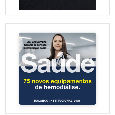
BALANÇO INSTITUCIONAL 2026