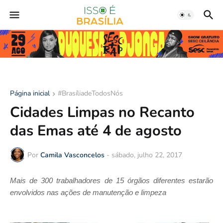
Página inicial
#BrasíliadeTodosNós
Cidades Limpas no Recanto
das Emas até 4 de agosto
Por
Camila Vasconcelos
-
sábado, julho 22, 2017
Mais de 300 trabalhadores de 15 órgãos diferentes estarão
envolvidos nas ações de manutenção e limpeza