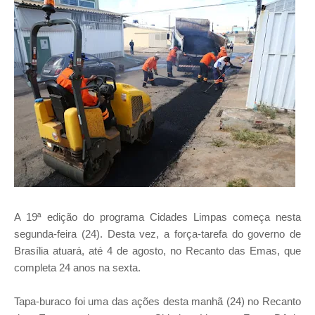
A 19ª edição do programa Cidades Limpas começa nesta
segunda-feira (24). Desta vez, a força-tarefa do governo de
Brasília atuará, até 4 de agosto, no Recanto das Emas, que
completa 24 anos na sexta.
Tapa-buraco foi uma das ações desta manhã (24) no Recanto