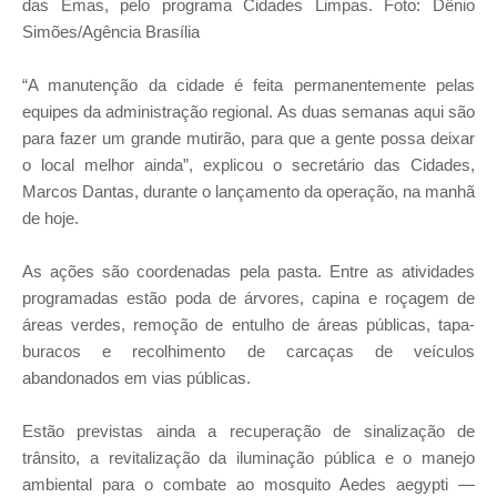
das Emas, pelo programa Cidades Limpas. Foto: Dênio
Simões/Agência Brasília
“A manutenção da cidade é feita permanentemente pelas
equipes da administração regional. As duas semanas aqui são
para fazer um grande mutirão, para que a gente possa deixar
o local melhor ainda”, explicou o secretário das Cidades,
Marcos Dantas, durante o lançamento da operação, na manhã
de hoje.
As ações são coordenadas pela pasta. Entre as atividades
programadas estão poda de árvores, capina e roçagem de
áreas verdes, remoção de entulho de áreas públicas, tapa-
buracos e recolhimento de carcaças de veículos
abandonados em vias públicas.
Estão previstas ainda a recuperação de sinalização de
trânsito, a revitalização da iluminação pública e o manejo
ambiental para o combate ao mosquito Aedes aegypti —