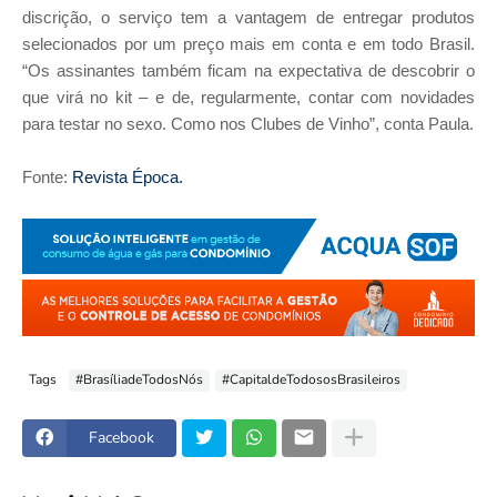
discrição, o serviço tem a vantagem de entregar produtos
selecionados por um preço mais em conta e em todo Brasil.
“Os assinantes também ficam na expectativa de descobrir o
que virá no kit – e de, regularmente, contar com novidades
para testar no sexo. Como nos Clubes de Vinho”, conta Paula.
Fonte:
Revista Época.
Tags
#BrasíliadeTodosNós
#CapitaldeTodososBrasileiros
Facebook