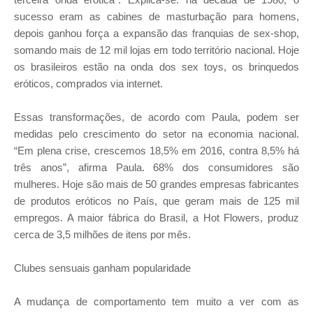
sucesso eram as cabines de masturbação para homens,
depois ganhou força a expansão das franquias de sex-shop,
somando mais de 12 mil lojas em todo território nacional. Hoje
os brasileiros estão na onda dos sex toys, os brinquedos
eróticos, comprados via internet.
Essas transformações, de acordo com Paula, podem ser
medidas pelo crescimento do setor na economia nacional.
“Em plena crise, crescemos 18,5% em 2016, contra 8,5% há
três anos”, afirma Paula. 68% dos consumidores são
mulheres. Hoje são mais de 50 grandes empresas fabricantes
de produtos eróticos no País, que geram mais de 125 mil
empregos. A maior fábrica do Brasil, a Hot Flowers, produz
cerca de 3,5 milhões de itens por mês.
Clubes sensuais ganham popularidade
A mudança de comportamento tem muito a ver com as