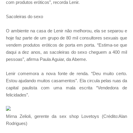
com produtos eróticos”, recorda Lenir.
Sacoleiras do sexo
O ambiente na casa de Lenir não melhorou, ela se separou e
hoje faz parte de um grupo de 80 mil consultores sexuais que
vendem produtos eróticos de porta em porta. “Estima-se que
daqui a dez anos, as sacoleiras do sexo cheguem a 400 mil
pessoas”, afirma Paula Aguiar, da Abeme.
Lenir comemora a nova fonte de renda. “Deu muito certo.
Estou ajudando muitos casamentos”. Ela circula pelas ruas da
capital paulista com uma mala escrita “Vendedora de
felicidades”.
Mirna Zelioli, gerente da sex shop Lovetoys (Crédito:Alan
Rodrigues)