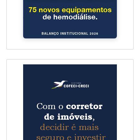
BALANÇO INSTITUCIONAL 2026