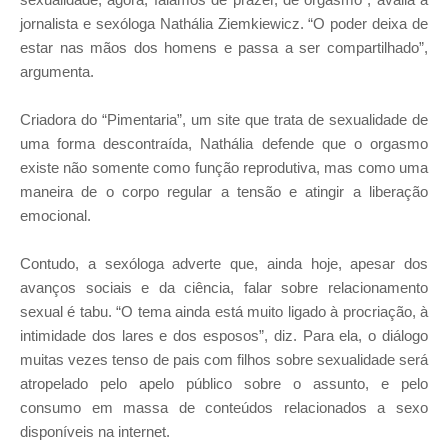
jornalista e sexóloga Nathália Ziemkiewicz. “O poder deixa de
estar nas mãos dos homens e passa a ser compartilhado”,
argumenta.
Criadora do “Pimentaria”, um site que trata de sexualidade de
uma forma descontraída, Nathália defende que o orgasmo
existe não somente como função reprodutiva, mas como uma
maneira de o corpo regular a tensão e atingir a liberação
emocional.
Contudo, a sexóloga adverte que, ainda hoje, apesar dos
avanços sociais e da ciência, falar sobre relacionamento
sexual é tabu. “O tema ainda está muito ligado à procriação, à
intimidade dos lares e dos esposos”, diz. Para ela, o diálogo
muitas vezes tenso de pais com filhos sobre sexualidade será
atropelado pelo apelo público sobre o assunto, e pelo
consumo em massa de conteúdos relacionados a sexo
disponíveis na internet.