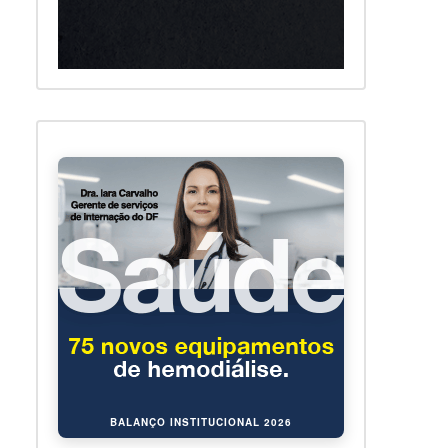
BALANÇO INSTITUCIONAL 2026