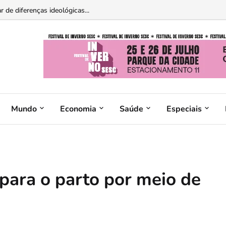
 de diferenças ideológicas...
Mundo
Economia
Saúde
Especiais
para o parto por meio de