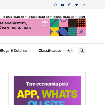
Blogs E Colunas
Classificados