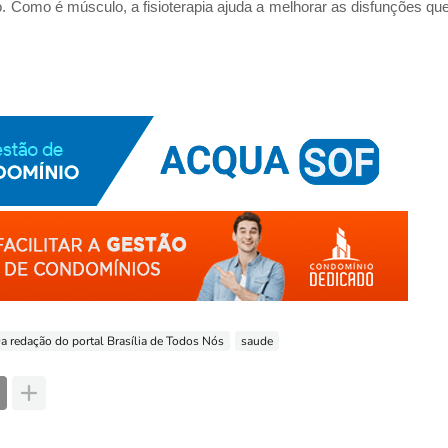
 Como é músculo, a fisioterapia ajuda a melhorar as disfunções que
a redação do portal Brasília de Todos Nós
saude