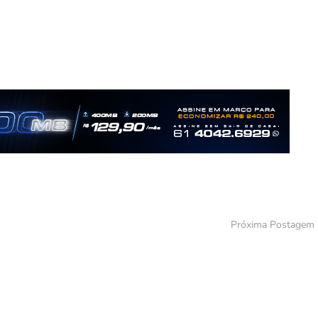
Próxima Postagem