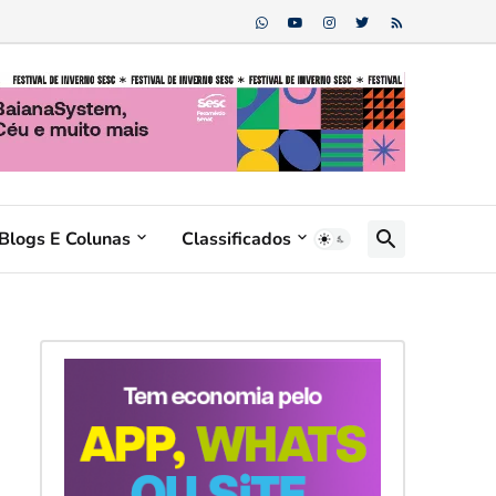
Blogs E Colunas
Classificados