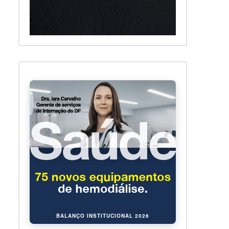
BALANÇO INSTITUCIONAL 2026