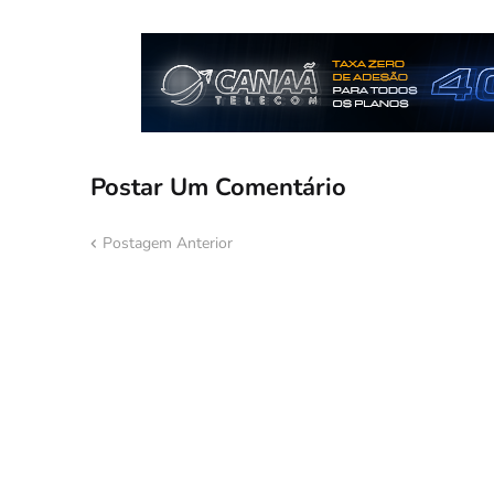
Postar Um Comentário
Postagem Anterior