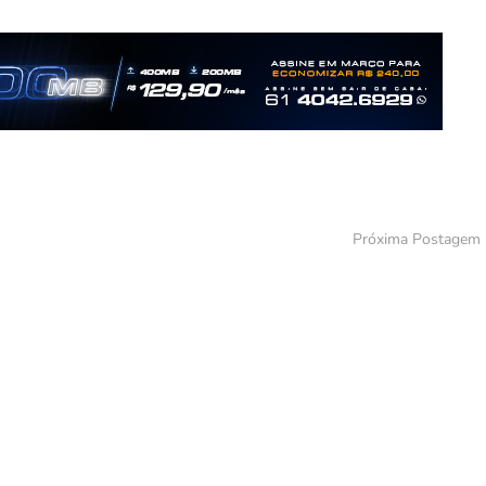
Próxima Postagem