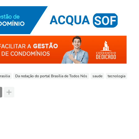
rasilia
Da redação do portal Brasília de Todos Nós
saude
tecnologia