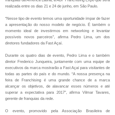
realizada entre os dias 21 e 24 de junho, em São Paulo.
“Nesse tipo de evento temos uma oportunidade ímpar de fazer
a apresentação do nosso modelo de negócio. É também o
momento ideal de investirmos em networking e levantar
possíveis novos parceiros”, afirma Pedro Lima, um dos
diretores fundadores da Fast Açaí.
Durante os quatro dias de evento, Pedro Lima e o também
diretor Frederico Junqueira, juntamente com uma equipe de
executivos da marca mostrarão a Fast Açaí para visitantes de
todas as partes do país e do mundo. “A nossa presença na
feira de Franchising é uma grande chance de a marca
alcançar os objetivos, de alavancar esses números e até
superar a expectativa para 2017”, afirma Vilmar Tavares,
gerente de franquias da rede.
O evento, promovido pela Associação Brasileira de