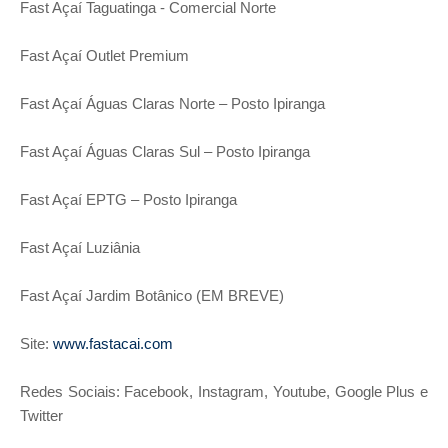
Fast Açaí Taguatinga - Comercial Norte
Fast Açaí Outlet Premium
Fast Açaí Águas Claras Norte – Posto Ipiranga
Fast Açaí Águas Claras Sul – Posto Ipiranga
Fast Açaí EPTG – Posto Ipiranga
Fast Açaí Luziânia
Fast Açaí Jardim Botânico (EM BREVE)
Site:
www.fastacai.com
Redes Sociais: Facebook, Instagram, Youtube, Google Plus e
Twitter