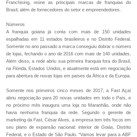
Franchising, reúne as principais marcas de franquias do
Brasil, além de fornecedores do setor e empreendedores.
Números
A franquia goiana já conta com mais de 150 unidades
espalhadas em 11 estados brasileiros e no Distrito Federal.
Somente no ano passado a marca conseguiu dobrar o número
de lojas, fechando o ano de 2016 com mais de 140 unidades.
Além disso, a rede abriu sua primeira franquia fora do Brasil,
na Flórida, Estados Unidos, e atualmente está em negociação
para abertura de novas lojas em países da África e da Europa.
Somente nos primeiros cinco meses de 2017, a Fast Açaí
abriu negociação para 20 novas unidades em todo o País, e
no próximo mês inaugura uma loja no Maranhão, onde não
havia nenhuma franquia da rede. Segundo o gerente de
marketing da Fast, César Alves, a empresa tem três focos em
seu plano de expansão nacional: interior de Goiás, Distrito
Federal, e o Estado de São Paulo. “Vamos levar para a ABF