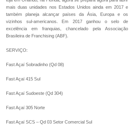
mais duas unidades nos Estados Unidos ainda em 2017 e
também planeja alcançar países da Ásia, Europa e os
vizinhos sul-americanos. Em 2017 ganhou o selo de
excelência em franquias, chancelado pela Associação
Brasileira de Franchising (ABF).
SERVIÇO:
Fast Açaí Sobradinho (Qd 08)
Fast Açaí 415 Sul
Fast Açaí Sudoeste (Qd 304)
Fast Açaí 305 Norte
Fast Açaí SCS – Qd 03 Setor Comercial Sul