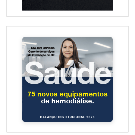
BALANÇO INSTITUCIONAL 2026