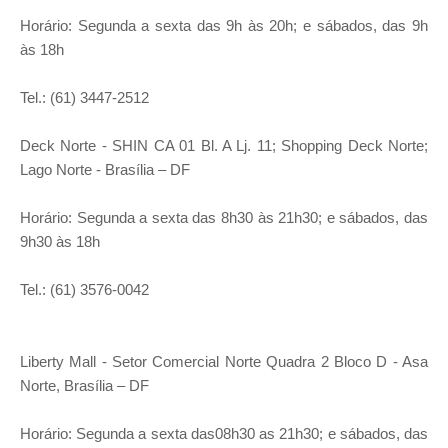
Horário: Segunda a sexta das 9h às 20h; e sábados, das 9h
às 18h
Tel.: (61) 3447-2512
Deck Norte - SHIN CA 01 Bl. A Lj. 11; Shopping Deck Norte;
Lago Norte - Brasília – DF
Horário: Segunda a sexta das 8h30 às 21h30; e sábados, das
9h30 às 18h
Tel.: (61) 3576-0042
Liberty Mall - Setor Comercial Norte Quadra 2 Bloco D - Asa
Norte, Brasília – DF
Horário: Segunda a sexta das08h30 as 21h30; e sábados, das