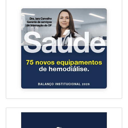
BALANÇO INSTITUCIONAL 2026