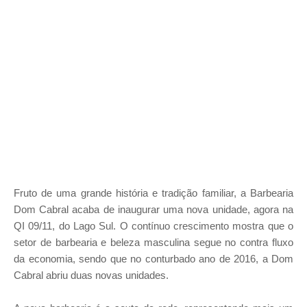
Fruto de uma grande história e tradição familiar, a Barbearia
Dom Cabral acaba de inaugurar uma nova unidade, agora na
QI 09/11, do Lago Sul. O contínuo crescimento mostra que o
setor de barbearia e beleza masculina segue no contra fluxo
da economia, sendo que no conturbado ano de 2016, a Dom
Cabral abriu duas novas unidades.