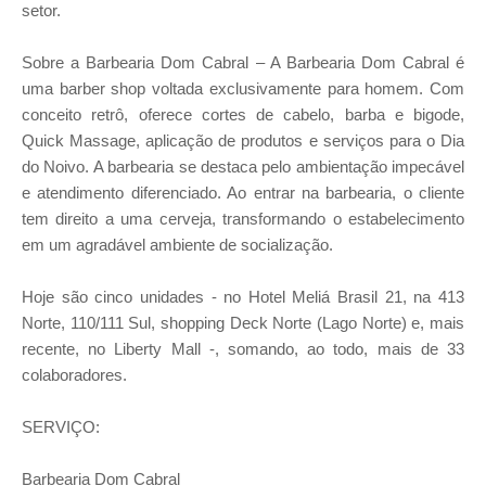
setor.
Sobre a Barbearia Dom Cabral – A Barbearia Dom Cabral é
uma barber shop voltada exclusivamente para homem. Com
conceito retrô, oferece cortes de cabelo, barba e bigode,
Quick Massage, aplicação de produtos e serviços para o Dia
do Noivo. A barbearia se destaca pelo ambientação impecável
e atendimento diferenciado. Ao entrar na barbearia, o cliente
tem direito a uma cerveja, transformando o estabelecimento
em um agradável ambiente de socialização.
Hoje são cinco unidades - no Hotel Meliá Brasil 21, na 413
Norte, 110/111 Sul, shopping Deck Norte (Lago Norte) e, mais
recente, no Liberty Mall -, somando, ao todo, mais de 33
colaboradores.
SERVIÇO:
Barbearia Dom Cabral