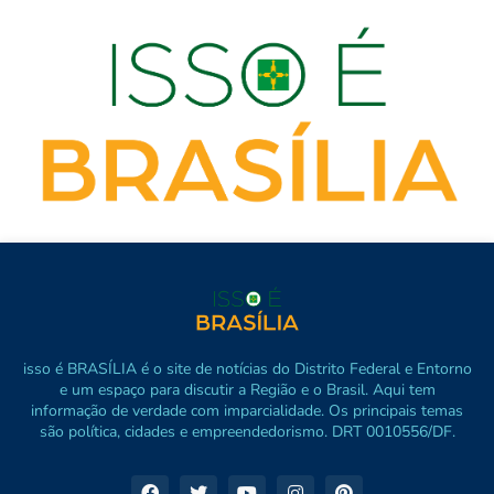
isso é BRASÍLIA é o site de notícias do Distrito Federal e Entorno
e um espaço para discutir a Região e o Brasil. Aqui tem
informação de verdade com imparcialidade. Os principais temas
são política, cidades e empreendedorismo. DRT 0010556/DF.