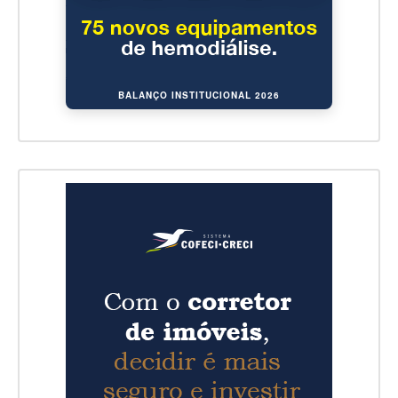
BALANÇO INSTITUCIONAL 2026