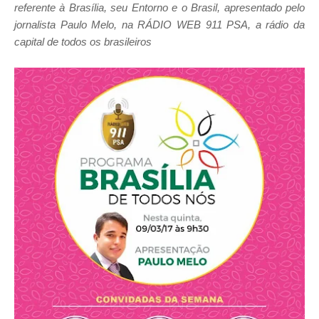
referente à Brasília, seu Entorno e o Brasil, apresentado pelo
jornalista Paulo Melo, na RÁDIO WEB 911 PSA, a rádio da
capital de todos os brasileiros