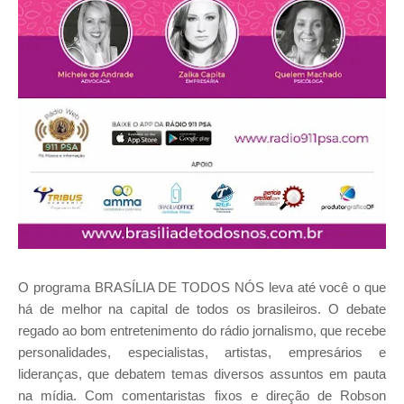
O programa BRASÍLIA DE TODOS NÓS leva até você o que
há de melhor na capital de todos os brasileiros. O debate
regado ao bom entretenimento do rádio jornalismo, que recebe
personalidades, especialistas, artistas, empresários e
lideranças, que debatem temas diversos assuntos em pauta
na mídia. Com comentaristas fixos e direção de Robson