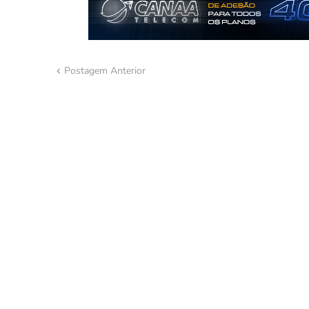
Postagem Anterior