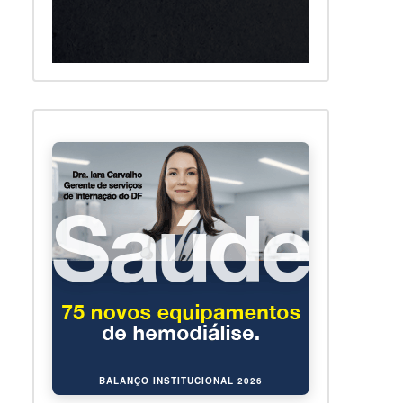
BALANÇO INSTITUCIONAL 2026