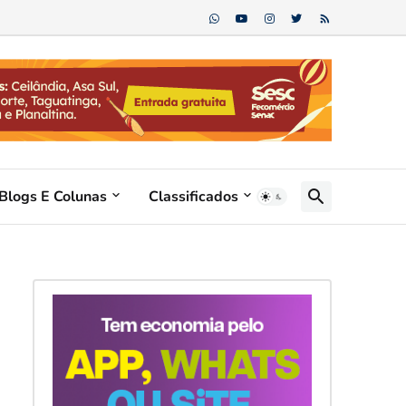
Blogs E Colunas
Classificados