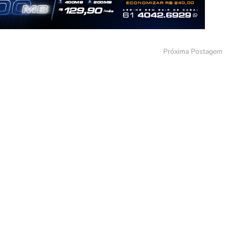
Próxima Postagem