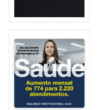
BALANÇO INSTITUCIONAL 2026