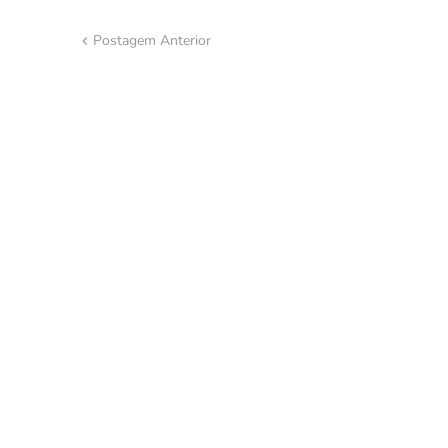
Postagem Anterior