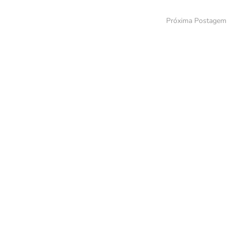
Próxima Postagem