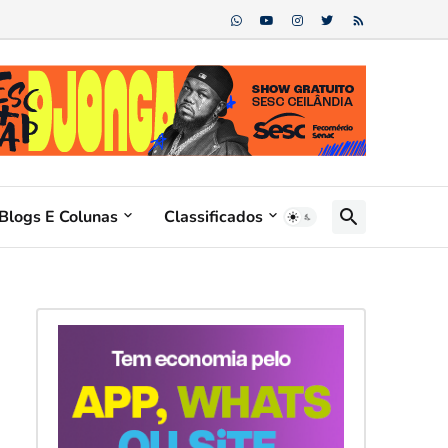
Blogs E Colunas
Classificados