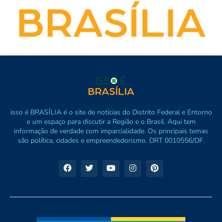
isso é BRASÍLIA é o site de notícias do Distrito Federal e Entorno
e um espaço para discutir a Região e o Brasil. Aqui tem
informação de verdade com imparcialidade. Os principais temas
são política, cidades e empreendedorismo. DRT 0010556/DF.