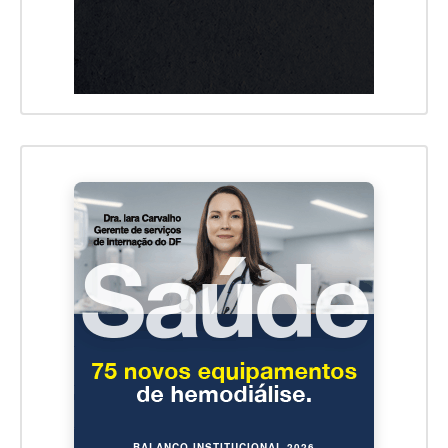
BALANÇO INSTITUCIONAL 2026