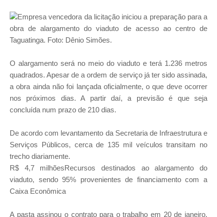
Empresa vencedora da licitação iniciou a preparação para a
obra de alargamento do viaduto de acesso ao centro de
Taguatinga. Foto: Dênio Simões.
O alargamento será no meio do viaduto e terá 1.236 metros
quadrados. Apesar de a ordem de serviço já ter sido assinada,
a obra ainda não foi lançada oficialmente, o que deve ocorrer
nos próximos dias. A partir daí, a previsão é que seja
concluída num prazo de 210 dias.
De acordo com levantamento da Secretaria de Infraestrutura e
Serviços Públicos, cerca de 135 mil veículos transitam no
trecho diariamente.
R$ 4,7 milhõesRecursos destinados ao alargamento do
viaduto, sendo 95% provenientes de financiamento com a
Caixa Econômica
A pasta assinou o contrato para o trabalho em 20 de janeiro,