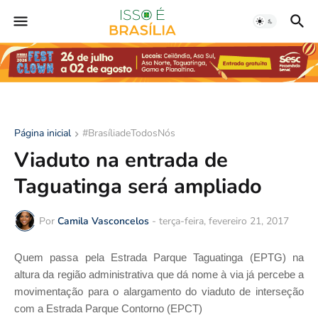
Página inicial
#BrasíliadeTodosNós
Viaduto na entrada de
Taguatinga será ampliado
Por
Camila Vasconcelos
-
terça-feira, fevereiro 21, 2017
Quem passa pela Estrada Parque Taguatinga (EPTG) na
altura da região administrativa que dá nome à via já percebe a
movimentação para o alargamento do viaduto de interseção
com a Estrada Parque Contorno (EPCT)