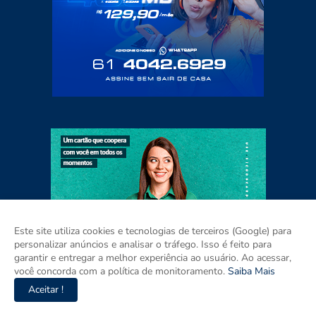
Este site utiliza cookies e tecnologias de terceiros (Google) para
personalizar anúncios e analisar o tráfego. Isso é feito para
garantir e entregar a melhor experiência ao usuário. Ao acessar,
você concorda com a política de monitoramento.
Saiba Mais
Aceitar !