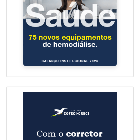
BALANÇO INSTITUCIONAL 2026