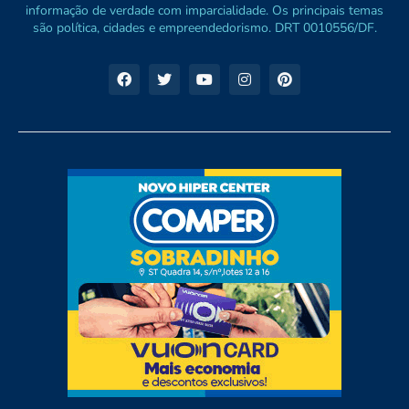
informação de verdade com imparcialidade. Os principais temas
são política, cidades e empreendedorismo. DRT 0010556/DF.