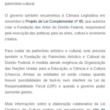
patrimônio cultural
O governo também encaminhou à Câmara Legislativa em
novembro o
Projeto de Lei Complementar nº 85
, que autoriza
criar a Fundação das Artes do Distrito Federal, responsável
pela execução das políticas para as artes, cultura e economia
criativa.
Para cuidar do patrimônio artístico e cultural, está prevista
também a Fundação do Patrimônio Artístico e Cultural do
Distrito Federal. A medida atende exigência da Organização
das Nações Unidas para a Educação, a Ciência e a Cultura
(Unesco). Ambas as entidades só serão criadas quando
houver possibilidades de fazê-lo sem interferir na Lei de
Responsabilidade Fiscal (LRF) e quando o governo puder
aumentar gastos.
Mais informações sobre a elaboração colaborativa da Lei
Orgânica de Cultura podem ser encontradas no
site da