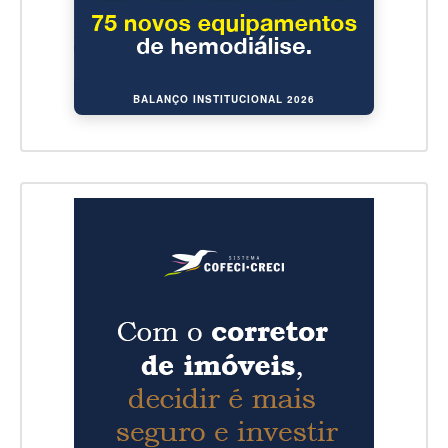
BALANÇO INSTITUCIONAL 2026