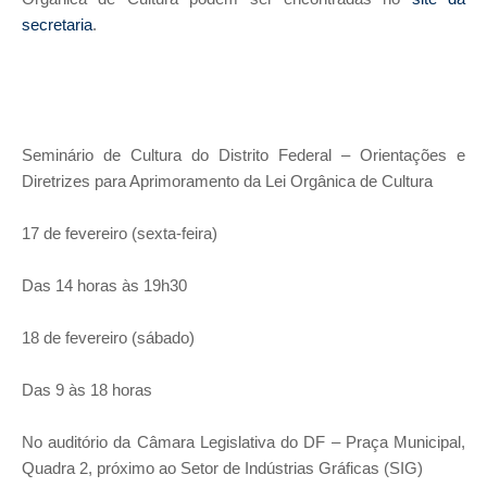
secretaria
.
Seminário de Cultura do Distrito Federal – Orientações e
Diretrizes para Aprimoramento da Lei Orgânica de Cultura
17 de fevereiro (sexta-feira)
Das 14 horas às 19h30
18 de fevereiro (sábado)
Das 9 às 18 horas
No auditório da Câmara Legislativa do DF – Praça Municipal,
Quadra 2, próximo ao Setor de Indústrias Gráficas (SIG)