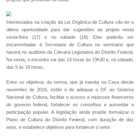
Interessados na criação da Lei Orgânica de Cultura vão ter a
última oportunidade para dar sugestões ao projeto nesta
sexta-feira (17) e no sábado (18). Elas poderão ser
encaminhadas à Secretaria de Cultura no seminário que
haverá no auditório da Câmara Legislativa do Distrito Federal.
Na sexta, o encontro vai das 14 horas às 19h30 e, no sábado,
das 9 às 18 horas.
Entre os objetivos da norma, que já tramita na Casa desde
novembro de 2016, estão o de adequar o DF ao Sistema
Nacional de Cultura, facilitar o acesso a repasses financeiros
do governo federal, fortalecer os conselhos e aumentar a
participação popular. A legislação ainda propõe formalizar o
Plano de Cultura do Distrito Federal, com duração de dez
anos, e estabelece objetivos para fortalecer o setor.