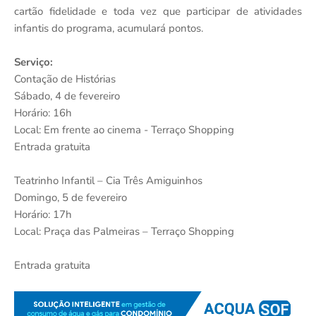
cartão fidelidade e toda vez que participar de atividades
infantis do programa, acumulará pontos.
Serviço:
Contação de Histórias
Sábado, 4 de fevereiro
Horário: 16h
Local: Em frente ao cinema - Terraço Shopping
Entrada gratuita
Teatrinho Infantil – Cia Três Amiguinhos
Domingo, 5 de fevereiro
Horário: 17h
Local: Praça das Palmeiras – Terraço Shopping
Entrada gratuita