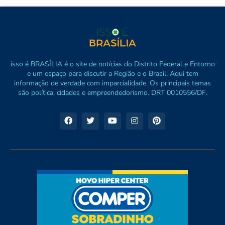
isso é BRASÍLIA é o site de notícias do Distrito Federal e Entorno
e um espaço para discutir a Região e o Brasil. Aqui tem
informação de verdade com imparcialidade. Os principais temas
são política, cidades e empreendedorismo. DRT 0010556/DF.