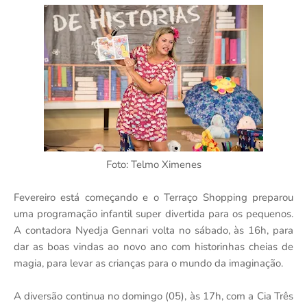
Foto: Telmo Ximenes
Fevereiro está começando e o Terraço Shopping preparou
uma programação infantil super divertida para os pequenos.
A contadora Nyedja Gennari volta no sábado, às 16h, para
dar as boas vindas ao novo ano com historinhas cheias de
magia, para levar as crianças para o mundo da imaginação.
A diversão continua no domingo (05), às 17h, com a Cia Três