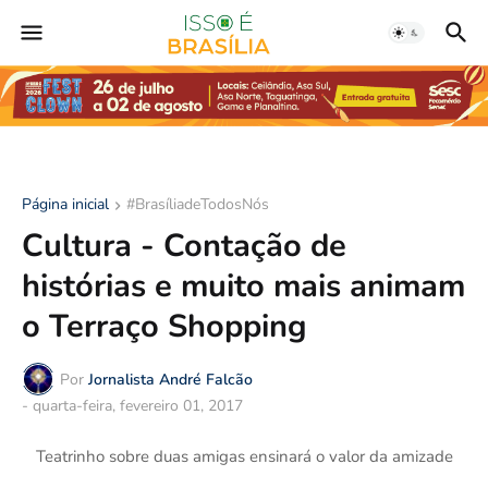
Página inicial
#BrasíliadeTodosNós
Cultura - Contação de
histórias e muito mais animam
o Terraço Shopping
Por
Jornalista André Falcão
-
quarta-feira, fevereiro 01, 2017
Teatrinho sobre duas amigas ensinará o valor da amizade