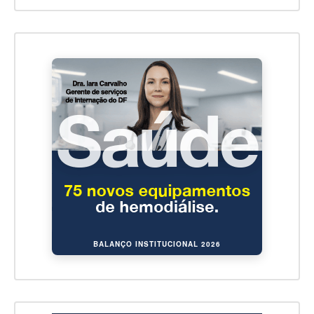
BALANÇO INSTITUCIONAL 2026