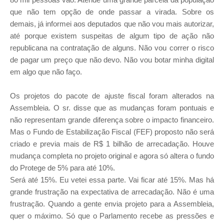
que não tem opção de onde passar a virada. Sobre os
demais, já informei aos deputados que não vou mais autorizar,
até porque existem suspeitas de algum tipo de ação não
republicana na contratação de alguns. Não vou correr o risco
de pagar um preço que não devo. Não vou botar minha digital
em algo que não faço.
Os projetos do pacote de ajuste fiscal foram alterados na
Assembleia. O sr. disse que as mudanças foram pontuais e
não representam grande diferença sobre o impacto financeiro.
Mas o Fundo de Estabilização Fiscal (FEF) proposto não será
criado e previa mais de R$ 1 bilhão de arrecadação. Houve
mudança completa no projeto original e agora só altera o fundo
do Protege de 5% para até 10%.
Será até 15%. Eu vetei essa parte. Vai ficar até 15%. Mas há
grande frustração na expectativa de arrecadação. Não é uma
frustração. Quando a gente envia projeto para a Assembleia,
quer o máximo. Só que o Parlamento recebe as pressões e