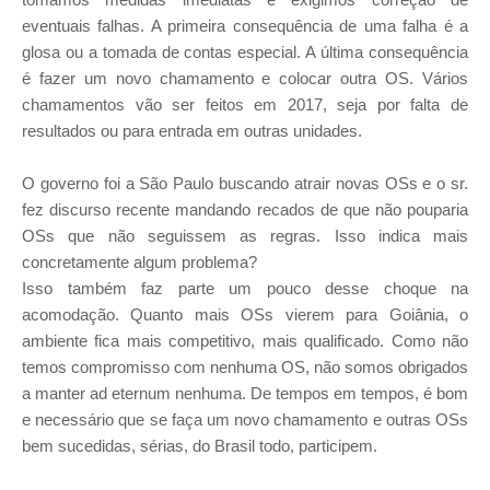
eventuais falhas. A primeira consequência de uma falha é a
glosa ou a tomada de contas especial. A última consequência
é fazer um novo chamamento e colocar outra OS. Vários
chamamentos vão ser feitos em 2017, seja por falta de
resultados ou para entrada em outras unidades.
O governo foi a São Paulo buscando atrair novas OSs e o sr.
fez discurso recente mandando recados de que não pouparia
OSs que não seguissem as regras. Isso indica mais
concretamente algum problema?
Isso também faz parte um pouco desse choque na
acomodação. Quanto mais OSs vierem para Goiânia, o
ambiente fica mais competitivo, mais qualificado. Como não
temos compromisso com nenhuma OS, não somos obrigados
a manter ad eternum nenhuma. De tempos em tempos, é bom
e necessário que se faça um novo chamamento e outras OSs
bem­ sucedidas, sérias, do Brasil todo, participem.