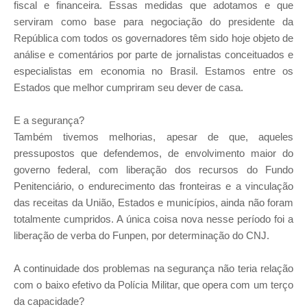
fiscal e financeira. Essas medidas que adotamos e que
serviram como base para negociação do presidente da
República com todos os governadores têm sido hoje objeto de
análise e comentários por parte de jornalistas conceituados e
especialistas em economia no Brasil. Estamos entre os
Estados que melhor cumpriram seu dever de casa.
E a segurança?
Também tivemos melhorias, apesar de que, aqueles
pressupostos que defendemos, de envolvimento maior do
governo federal, com liberação dos recursos do Fundo
Penitenciário, o endurecimento das fronteiras e a vinculação
das receitas da União, Estados e municípios, ainda não foram
totalmente cumpridos. A única coisa nova nesse período foi a
liberação de verba do Funpen, por determinação do CNJ.
A continuidade dos problemas na segurança não teria relação
com o baixo efetivo da Polícia Militar, que opera com um terço
da capacidade?