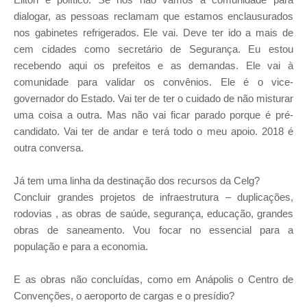
dialogar, as pessoas reclamam que estamos enclausurados
nos gabinetes refrigerados. Ele vai. Deve ter ido a mais de
cem cidades como secretário de Segurança. Eu estou
recebendo aqui os prefeitos e as demandas. Ele vai à
comunidade para validar os convênios. Ele é o vice-
governador do Estado. Vai ter de ter o cuidado de não misturar
uma coisa a outra. Mas não vai ficar parado porque é pré­
candidato. Vai ter de andar e terá todo o meu apoio. 2018 é
outra conversa.
Já tem uma linha da destinação dos recursos da Celg?
Concluir grandes projetos de infraestrutura – duplicações,
rodovias ­, as obras de saúde, segurança, educação, grandes
obras de saneamento. Vou focar no essencial para a
população e para a economia.
E as obras não concluídas, como em Anápolis o Centro de
Convenções, o aeroporto de cargas e o presídio?