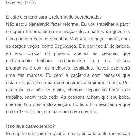
fazer em 2017.
É este o critério para a reforma do secretariado?
Não estou planejando fazer reforma. Eu vou trabalhar a partir
de agora fortemente na renovação dos quadros do governo.
Isso não tem data para acabar. Mas vou começar agora, com
os cargos vagos, como Segurança. E a partir de 1º de janeiro,
eu vou colocar no governo apenas as pessoas que
efetivamente tenham compromisso com os nossos
programas e com os melhores resultados. Talvez esta será
uma das marcas. Eu perdi a paciência com pessoas que
estão no governo e não demonstram comprometimento. Por
exemplo, por não ter ponto, chegam depois do horário de
trabalho, saem mais cedo. As pessoas acham que sou bobo,
que não fico prestando atenção. Eu fico. E o resultado é que
no dia 1º eu começo a fazer um novo governo.
Isso leva quanto tempo?
Eu espero concluir em quatro meses essa fase de renovação