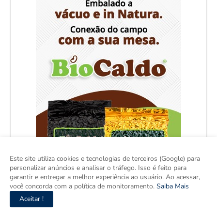
Este site utiliza cookies e tecnologias de terceiros (Google) para
personalizar anúncios e analisar o tráfego. Isso é feito para
garantir e entregar a melhor experiência ao usuário. Ao acessar,
você concorda com a política de monitoramento.
Saiba Mais
Aceitar !