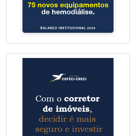
BALANÇO INSTITUCIONAL 2026