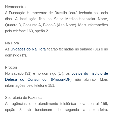
Hemocentro
A Fundação Hemocentro de Brasília ficará fechada nos dois
dias. A instituição fica no Setor Médico-Hospitalar Norte,
Quadra 3, Conjunto A, Bloco 3 (Asa Norte). Mais informações
pelo telefone 160, opção 2.
Na Hora
As
unidades do Na Hora
ficarão fechadas no sábado (31) e no
domingo (1º).
Procon
No sábado (31) e no domingo (1º), os
postos do Instituto de
Defesa do Consumidor (Procon-DF)
não abrirão. Mais
informações pelo telefone 151.
Secretaria de Fazenda
As agências e o atendimento telefônico pela central 156,
opção 3, só funcionam de segunda a sexta-feira.