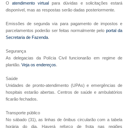
O
atendimento virtual
para dúvidas e solicitações estará
disponível, mas as respostas serão dadas posteriormente.
Emissões de segunda via para pagamento de impostos e
parcelamentos poderão ser feitas normalmente pelo
portal da
Secretaria de Fazenda
.
Segurança
As delegacias da Polícia Civil funcionarão em regime de
plantão.
Veja os endereços
.
Saúde
Unidades de pronto-atendimento (UPAs) e emergências de
hospitais estarão abertas. Centros de saúde e ambulatórios
ficarão fechados.
Transporte público
No sábado (31), as linhas de ônibus circularão com a tabela
horária do dia. Haverá reforço de frota nas regiões