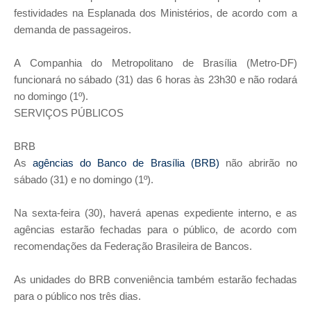
festividades na Esplanada dos Ministérios, de acordo com a
demanda de passageiros.
A Companhia do Metropolitano de Brasília (Metro-DF)
funcionará no sábado (31) das 6 horas às 23h30 e não rodará
no domingo (1º).
SERVIÇOS PÚBLICOS
BRB
As
agências do Banco de Brasília (BRB)
não abrirão no
sábado (31) e no domingo (1º).
Na sexta-feira (30), haverá apenas expediente interno, e as
agências estarão fechadas para o público, de acordo com
recomendações da Federação Brasileira de Bancos.
As unidades do BRB conveniência também estarão fechadas
para o público nos três dias.