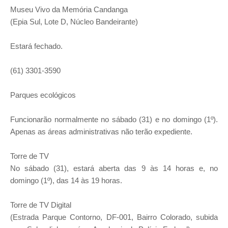
Museu Vivo da Memória Candanga
(Epia Sul, Lote D, Núcleo Bandeirante)
Estará fechado.
(61) 3301-3590
Parques ecológicos
Funcionarão normalmente no sábado (31) e no domingo (1º).
Apenas as áreas administrativas não terão expediente.
Torre de TV
No sábado (31), estará aberta das 9 às 14 horas e, no
domingo (1º), das 14 às 19 horas.
Torre de TV Digital
(Estrada Parque Contorno, DF-001, Bairro Colorado, subida