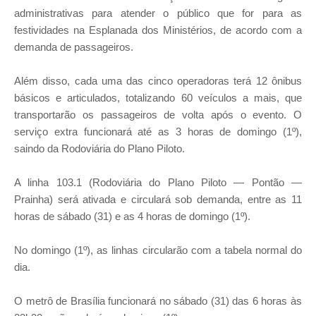
administrativas para atender o público que for para as
festividades na Esplanada dos Ministérios, de acordo com a
demanda de passageiros.
Além disso, cada uma das cinco operadoras terá 12 ônibus
básicos e articulados, totalizando 60 veículos a mais, que
transportarão os passageiros de volta após o evento. O
serviço extra funcionará até as 3 horas de domingo (1º),
saindo da Rodoviária do Plano Piloto.
A linha 103.1 (Rodoviária do Plano Piloto — Pontão —
Prainha) será ativada e circulará sob demanda, entre as 11
horas de sábado (31) e as 4 horas de domingo (1º).
No domingo (1º), as linhas circularão com a tabela normal do
dia.
O metrô de Brasília funcionará no sábado (31) das 6 horas às