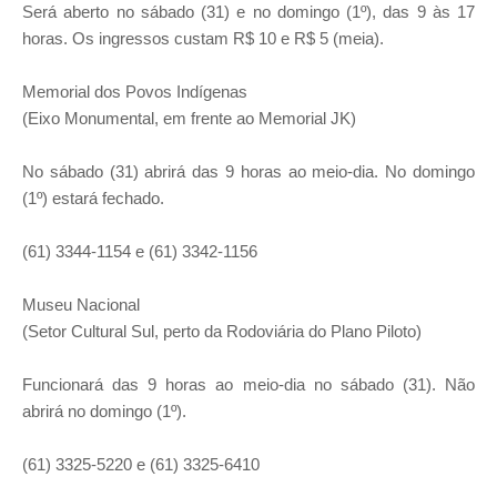
Será aberto no sábado (31) e no domingo (1º), das 9 às 17
horas. Os ingressos custam R$ 10 e R$ 5 (meia).
Memorial dos Povos Indígenas
(Eixo Monumental, em frente ao Memorial JK)
No sábado (31) abrirá das 9 horas ao meio-dia. No domingo
(1º) estará fechado.
(61) 3344-1154 e (61) 3342-1156
Museu Nacional
(Setor Cultural Sul, perto da Rodoviária do Plano Piloto)
Funcionará das 9 horas ao meio-dia no sábado (31). Não
abrirá no domingo (1º).
(61) 3325-5220 e (61) 3325-6410