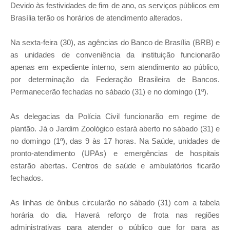
Devido às festividades de fim de ano, os serviços públicos em
Brasília terão os horários de atendimento alterados.
Na sexta-feira (30), as agências do Banco de Brasília (BRB) e
as unidades de conveniência da instituição funcionarão
apenas em expediente interno, sem atendimento ao público,
por determinação da Federação Brasileira de Bancos.
Permanecerão fechadas no sábado (31) e no domingo (1º).
As delegacias da Polícia Civil funcionarão em regime de
plantão. Já o Jardim Zoológico estará aberto no sábado (31) e
no domingo (1º), das 9 às 17 horas. Na Saúde, unidades de
pronto-atendimento (UPAs) e emergências de hospitais
estarão abertas. Centros de saúde e ambulatórios ficarão
fechados.
As linhas de ônibus circularão no sábado (31) com a tabela
horária do dia. Haverá reforço de frota nas regiões
administrativas para atender o público que for para as