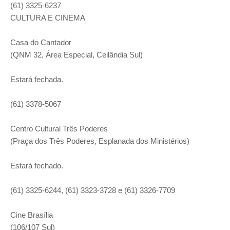
(61) 3325-6237
CULTURA E CINEMA
Casa do Cantador
(QNM 32, Área Especial, Ceilândia Sul)
Estará fechada.
(61) 3378-5067
Centro Cultural Três Poderes
(Praça dos Três Poderes, Esplanada dos Ministérios)
Estará fechado.
(61) 3325-6244, (61) 3323-3728 e (61) 3326-7709
Cine Brasília
(106/107 Sul)