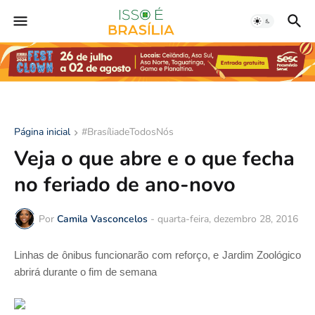
Página inicial
#BrasíliadeTodosNós
Veja o que abre e o que fecha
no feriado de ano-novo
Por
Camila Vasconcelos
-
quarta-feira, dezembro 28, 2016
Linhas de ônibus funcionarão com reforço, e Jardim Zoológico
abrirá durante o fim de semana