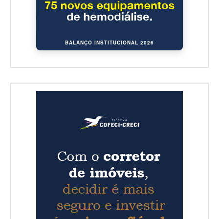
BALANÇO INSTITUCIONAL 2026