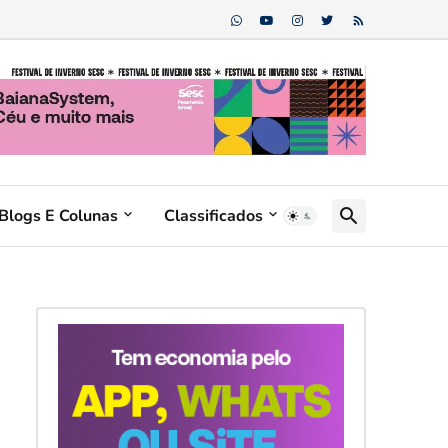
Blogs E Colunas
Classificados