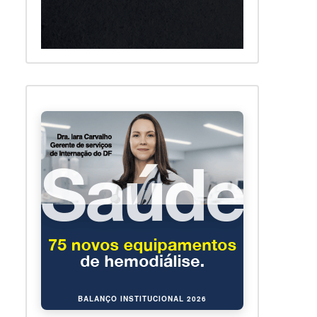
BALANÇO INSTITUCIONAL 2026