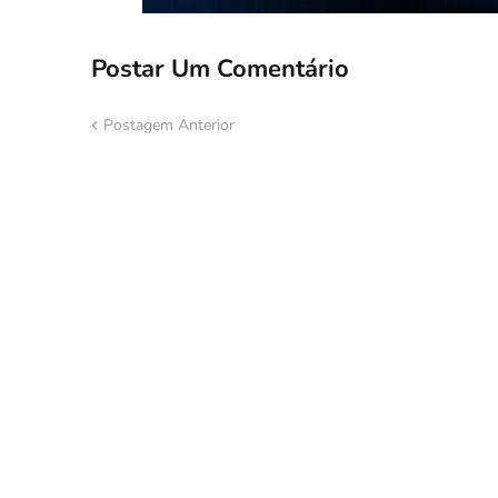
Postar Um Comentário
Postagem Anterior