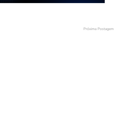
Próxima Postagem