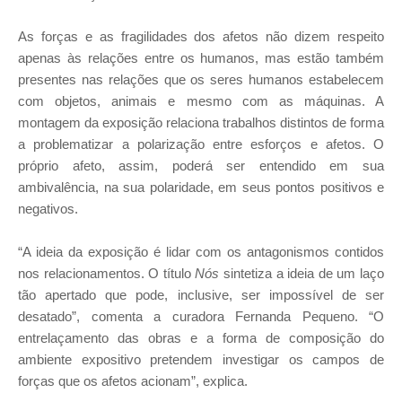
As forças e as fragilidades dos afetos não dizem respeito
apenas às relações entre os humanos, mas estão também
presentes nas relações que os seres humanos estabelecem
com objetos, animais e mesmo com as máquinas. A
montagem da exposição relaciona trabalhos distintos de forma
a problematizar a polarização entre esforços e afetos. O
próprio afeto, assim, poderá ser entendido em sua
ambivalência, na sua polaridade, em seus pontos positivos e
negativos.
“A ideia da exposição é lidar com os antagonismos contidos
nos relacionamentos. O título
Nós
sintetiza a ideia de um laço
tão apertado que pode, inclusive, ser impossível de ser
desatado”, comenta a curadora Fernanda Pequeno. “O
entrelaçamento das obras e a forma de composição do
ambiente expositivo pretendem investigar os campos de
forças que os afetos acionam”, explica.