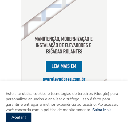
Este site utiliza cookies e tecnologias de terceiros (Google) para
personalizar anúncios e analisar o tráfego. Isso é feito para
garantir e entregar a melhor experiência ao usuário. Ao acessar,
você concorda com a política de monitoramento.
Saiba Mais
Aceitar !