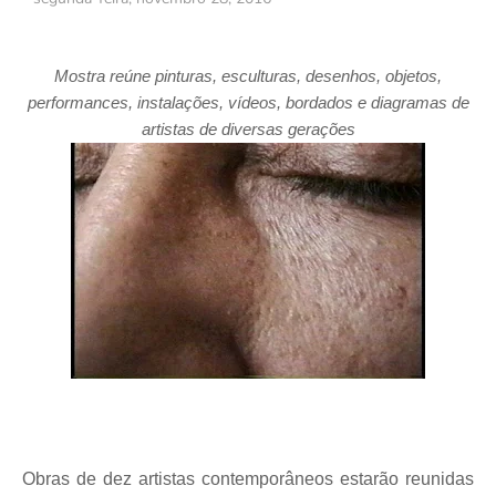
Mostra reúne pinturas, esculturas, desenhos, objetos,
performances, instalações, vídeos, bordados e diagramas de
artistas de diversas gerações
Obras de dez artistas contemporâneos estarão reunidas