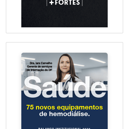
BALANÇO INSTITUCIONAL 2026